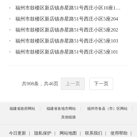
福州市鼓楼区新店镇赤星路51号西庄小区10座1801
福州市鼓楼区新店镇赤星路51号西庄小区5座204
福州市鼓楼区新店镇赤星路51号西庄小区5座202
福州市鼓楼区新店镇赤星路51号西庄小区5座103
福州市鼓楼区新店镇赤星路51号西庄小区5座101
共
908
条，共
46
页
上一页
下一页
福建省政府网站
福建省各地市网站
福州市各县（市）区网站
其他链接
今日更新
|
隐私保护
|
网站地图
|
联系我们
|
使用帮助
|