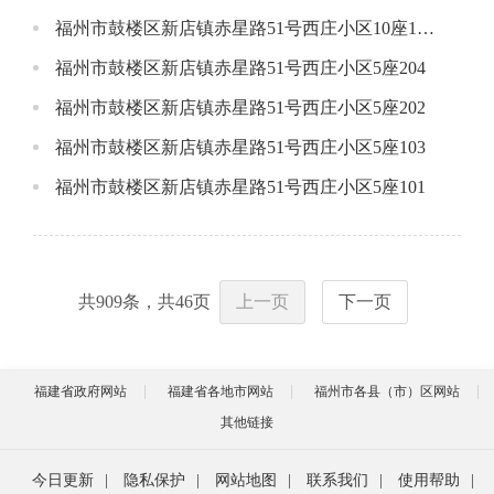
福州市鼓楼区新店镇赤星路51号西庄小区10座1801
福州市鼓楼区新店镇赤星路51号西庄小区5座204
福州市鼓楼区新店镇赤星路51号西庄小区5座202
福州市鼓楼区新店镇赤星路51号西庄小区5座103
福州市鼓楼区新店镇赤星路51号西庄小区5座101
共
909
条，共
46
页
上一页
下一页
福建省政府网站
福建省各地市网站
福州市各县（市）区网站
其他链接
今日更新
|
隐私保护
|
网站地图
|
联系我们
|
使用帮助
|