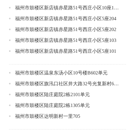
福州市鼓楼区新店镇赤星路51号西庄小区10座1801
福州市鼓楼区新店镇赤星路51号西庄小区5座204
福州市鼓楼区新店镇赤星路51号西庄小区5座202
福州市鼓楼区新店镇赤星路51号西庄小区5座103
福州市鼓楼区新店镇赤星路51号西庄小区5座101
福州市鼓楼区温泉东汤小区10号楼B602单元
福州市鼓楼区旗汛口社区井大路32号光复新村6座3层
福州市鼓楼区陆庄庭院2栋2101单元
福州市鼓楼区陆庄庭院2栋1305单元
福州市鼓楼区达明新村一里705