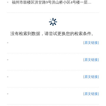
福州市鼓楼区洪甘路9号洪山桥小区4号楼一层场所
没有检索到数据，请尝试更换您的检索条件。
[原文链接]
[原文链接]
[原文链接]
[原文链接]