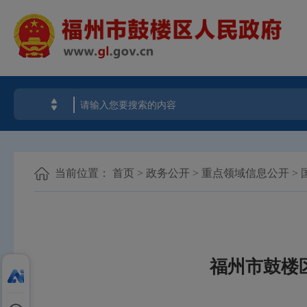
当前位置：
首页
>
政务公开
>
重点领域信息公开
>
福州市鼓楼区