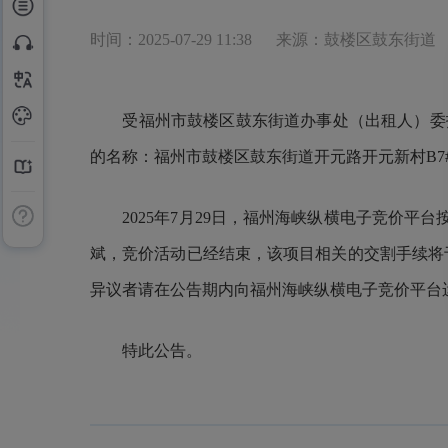
时间：2025-07-29 11:38
来源：鼓楼区鼓东街道
受福州市鼓楼区鼓东街道办事处（出租人）委托
的名称：福州市鼓楼区鼓东街道开元路开元新村B7#楼1
2025年7月29日，福州海峡纵横电子竞价平台
斌，竞价活动已经结束，该项目相关的交割手续将于近
异议者请在公告期内向福州海峡纵横电子竞价平台
特此公告。