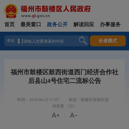
首页
最美窗口
政务公开
解读回应
办事服务
登录
长者模式
福州市鼓楼区鼓西街道西门经济合作社
后县山4号住宅二流标公告
时间：2019-04-23 17:03
来源：鼓楼区鼓西街道
浏览量：533


|