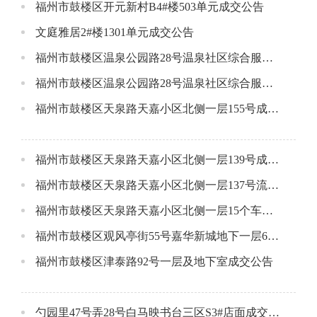
福州市鼓楼区开元新村B4#楼503单元成交公告
文庭雅居2#楼1301单元成交公告
福州市鼓楼区温泉公园路28号温泉社区综合服务中心大楼12层流标公告流标公告
福州市鼓楼区温泉公园路28号温泉社区综合服务中心大楼7层成交公告
福州市鼓楼区天泉路天嘉小区北侧一层155号成交公告
福州市鼓楼区天泉路天嘉小区北侧一层139号成交公告
福州市鼓楼区天泉路天嘉小区北侧一层137号流标公告
福州市鼓楼区天泉路天嘉小区北侧一层15个车位成交公告
福州市鼓楼区观风亭街55号嘉华新城地下一层69号车位成交公告
福州市鼓楼区津泰路92号一层及地下室成交公告
勺园里47号弄28号白马映书台三区S3#店面成交公告