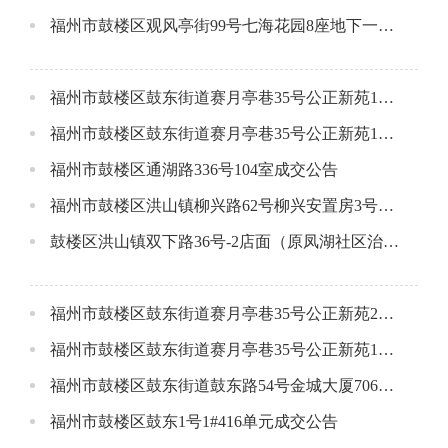
福州市鼓楼区观风亭街99号七海花园8座地下一层1号车位成交公告
福州市鼓楼区鼓东街道赛月亭巷35号公正新苑1#楼2409单元成交公告
福州市鼓楼区鼓东街道赛月亭巷35号公正新苑1#楼209单元成交公告
福州市鼓楼区通湖路336号104室成交公告
福州市鼓楼区洪山镇柳兴路62号柳兴安置房3号楼1层07号店面成交公告
鼓楼区洪山镇双下路36号-2店面（原凤湖社区治安岗）成交公告
福州市鼓楼区鼓东街道赛月亭巷35号公正新苑2#楼1308单元成交公告
福州市鼓楼区鼓东街道赛月亭巷35号公正新苑1#楼509单元成交公告
福州市鼓楼区鼓东街道鼓东路54号金城大厦706单元（实勘门牌为710单元）成交公告
福州市鼓楼区鼓东1号1#416单元成交公告