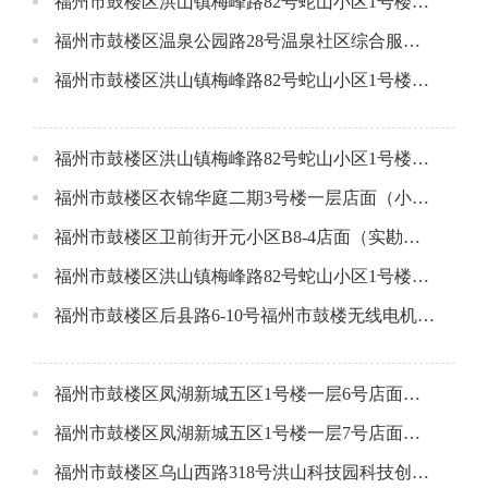
福州市鼓楼区洪山镇梅峰路82号蛇山小区1号楼1层9号店面成交公告
福州市鼓楼区温泉公园路28号温泉社区综合服务中心大楼六层成交公告
福州市鼓楼区洪山镇梅峰路82号蛇山小区1号楼1层8号店面成交公告
福州市鼓楼区洪山镇梅峰路82号蛇山小区1号楼1层7号店面成交公告
福州市鼓楼区衣锦华庭二期3号楼一层店面（小间）成交公告
福州市鼓楼区卫前街开元小区B8-4店面（实勘为卫前街96号）成交公告
福州市鼓楼区洪山镇梅峰路82号蛇山小区1号楼1层10店面成交公告
福州市鼓楼区后县路6-10号福州市鼓楼无线电机械配件厂厂房成交公告
福州市鼓楼区凤湖新城五区1号楼一层6号店面成交公告
福州市鼓楼区凤湖新城五区1号楼一层7号店面成交公告
福州市鼓楼区乌山西路318号洪山科技园科技创业中心大厦第11层成交公告