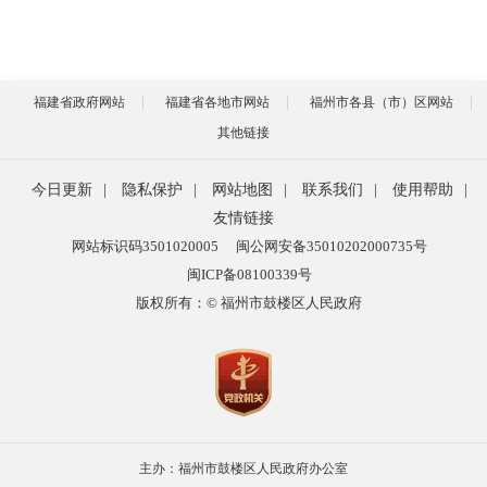
福建省政府网站
福建省各地市网站
福州市各县（市）区网站
其他链接
今日更新
|
隐私保护
|
网站地图
|
联系我们
|
使用帮助
|
友情链接
网站标识码3501020005
闽公网安备35010202000735号
闽ICP备08100339号
版权所有：© 福州市鼓楼区人民政府
主办：福州市鼓楼区人民政府办公室