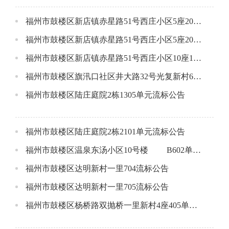
福州市鼓楼区新店镇赤星路51号西庄小区5座202流标公告
福州市鼓楼区新店镇赤星路51号西庄小区5座204流标公告
福州市鼓楼区新店镇赤星路51号西庄小区10座1801流标公告
福州市鼓楼区旗汛口社区井大路32号光复新村6座3层流标公告
福州市鼓楼区陆庄庭院2栋1305单元流标公告
福州市鼓楼区陆庄庭院2栋2101单元流标公告
福州市鼓楼区温泉东汤小区10号楼 B602单元流标公告
福州市鼓楼区达明新村一里704流标公告
福州市鼓楼区达明新村一里705流标公告
福州市鼓楼区杨桥路双抛桥一里新村4座405单元成交公告