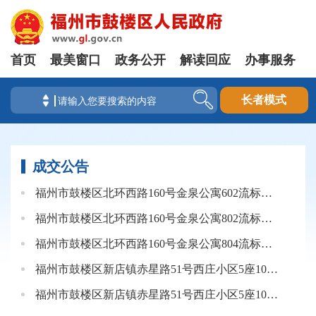
首页
最美窗口
政务公开
解读回应
办事服务
长者模式
成交公告
福州市鼓楼区北环西路160号金泉公寓602流标公告
福州市鼓楼区北环西路160号金泉公寓802流标公告
福州市鼓楼区北环西路160号金泉公寓804流标公告
福州市鼓楼区新店镇赤星路51号西庄小区5座101流标公告
福州市鼓楼区新店镇赤星路51号西庄小区5座103流标公告