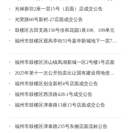
光禄新坊2座一层15号（后面）店成交公告
光荣路60号新村-27店面成交公告
鼓楼区古田支路150号佳和花园1座108、109单元
福州市鼓楼区观风亭街55号嘉华新城地下一层70号车位成交公告
福州市鼓楼区洪山镇凤湖新城一区2号楼1号店面
2025年第十一次公开拍卖出让国有建设用地使用权结果公布
福州市鼓楼区创业新村4号店面成交公告
福州市鼓楼区西洪路428-1号成交公告
福州市鼓楼区津泰路13座15号店面成交公告
福州市鼓楼区津泰路235号东侧店面流标公告