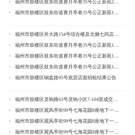
福州市鼓楼区鼓东街道赛月亭巷35号公正新苑2#楼3006单元成交公告
福州市鼓楼区鼓东街道赛月亭巷35号公正新苑1#楼301单元成交公告
福州市鼓楼区井大路154号综合楼及北侧七间店面商业房地产成交公告
福州市鼓楼区鼓东街道赛月亭巷35号公正新苑1#楼609单元成交公告
福州市鼓楼区鼓东街道赛月亭巷35号公正新苑1#楼3009单元成交公告
福州市鼓楼区鼓东街道赛月亭巷35号公正新苑1#楼909单元成交公告
福州市鼓楼区铜盘路95号底层店面招租结果公告
福州市鼓楼区灵响路63号灵响小区7-104室成交公告
福州市鼓楼区观风亭街99号七海花园8座地下一层4号车位成交公告
福州市鼓楼区观风亭街99号七海花园8座地下一层3号车位成交公告
福州市鼓楼区观风亭街99号七海花园8座地下一层2号车位成交公告