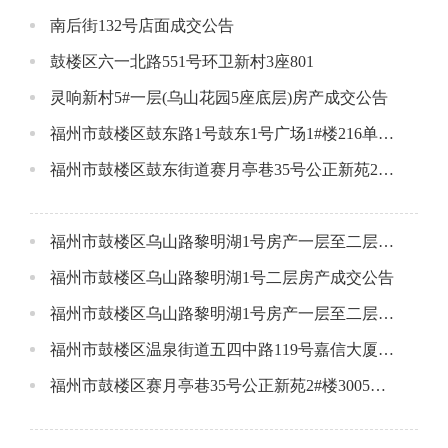
南后街132号店面成交公告
鼓楼区六一北路551号环卫新村3座801
灵响新村5#一层(乌山花园5座底层)房产成交公告
福州市鼓楼区鼓东路1号鼓东1号广场1#楼216单元成交公告
福州市鼓楼区鼓东街道赛月亭巷35号公正新苑2#楼205单元成交公告
福州市鼓楼区乌山路黎明湖1号房产一层至二层西侧成交公告
福州市鼓楼区乌山路黎明湖1号二层房产成交公告
福州市鼓楼区乌山路黎明湖1号房产一层至二层东侧成交公告
福州市鼓楼区温泉街道五四中路119号嘉信大厦一层成交公告
福州市鼓楼区赛月亭巷35号公正新苑2#楼3005单元成交公告