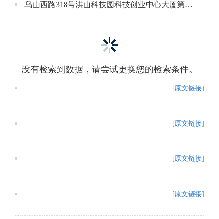
乌山西路318号洪山科技园科技创业中心大厦第12层南面成交公告
没有检索到数据，请尝试更换您的检索条件。
[原文链接]
[原文链接]
[原文链接]
[原文链接]