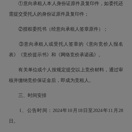
①意向承租人本人身份证原件及复印件，如委托还
需提交受托人的身份证原件及复印件；
②授权委托书（经意向承租人签章原件）；
③意向承租人或受托人签章的《意向竞价人报名
表》《竞价提示书》和《网络竞价承诺函》。
有关单位或个人按规定提交以上竞价材料，通过审
核并缴纳竞价保证金后，即成为竞租人。
三、时间安排
1、公告时间：2024年10月18日至2024年11月28
日。