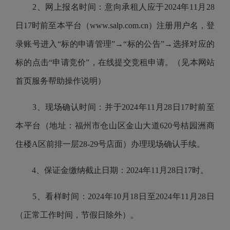
2、网上报名时间：意向承租人应于2024年11月28
日17时前至本平台（www.salp.com.cn）注册用户名，登
录账号进入“标的申请管理”→“标的公告”→选择对应的
标的点击“申请竞价”，
在线提交竞租申请。（见本网站
首页服务帮助操作说明）
3、现场确认时间：并于2024年11月28日17时前至
本平台（地址：福州市仓山区金山大道620号桔园洲商
住楼A区前排一层28-29号店面）办理现场确认手续。
4、保证金缴纳截止日期：2024年11月28日17时。
5、看样时间：2024年10月18日至2024年11月28日
（正常工作时间，节假日除外）。