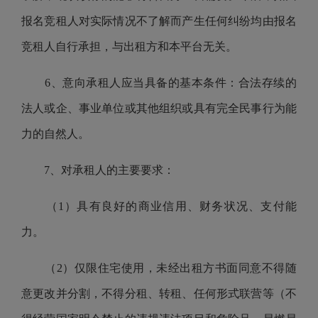
报名竞租人对实际情况不了解而产生任何纠纷均由报名
竞租人自行承担，与出租方和本平台无关。
6、意向承租人应当具备的基本条件：合法存续的
法人或企、事业单位或其他组织或具有完全民事行为能
力的自然人。
7、对承租人的主要要求：
（1）具有良好的商业信用、财务状况、支付能
力。
（2）仅限住宅使用，未经出租方书面同意不得随
意更改并分割，不得分租、转租、任何形式联营等（不