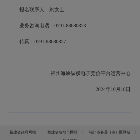
报名联系人：刘女士
业务咨询电话：0591-88680853
传真：0591-88680857
福州海峡纵横电子竞价平台运营中心
2024年10月18日
福建省政府网站
福建省各地市网站
福州市各县（市）区网站