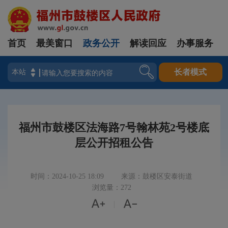
首页
最美窗口
政务公开
解读回应
办事服务
登录
长者模式
福州市鼓楼区法海路7号翰林苑2号楼底
层公开招租公告
时间：2024-10-25 18:09
来源：鼓楼区安泰街道
浏览量：272


|