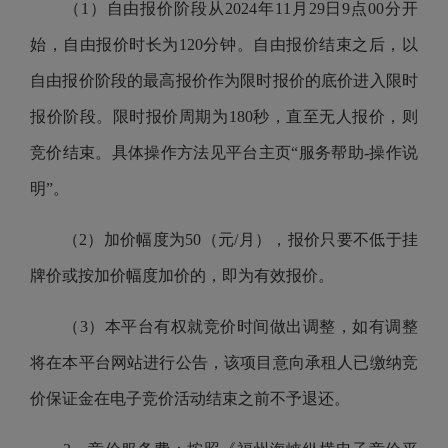
（1）自由报价阶段从2024年11月29日9点00分开
始，自由报价时长为120分钟。自由报价结束之后，以
自由报价阶段的最高报价作为限时报价的底价进入限时
报价阶段。限时报价周期为180秒，直至无人报价，则
竞价结束。具体操作方法见平台主页
“服务帮助-操作说
明”
。
（2）加价幅度为50（元/月），报价只要不低于挂
牌价或按加价幅度加价的，即为有效报价。
（3）本平台有权就竞价时间做出调整，如有调整
将在本平台网站进行公告，
该项目意向承租人已缴纳竞
价保证金在电子竞价活动结束之前不予退还
。