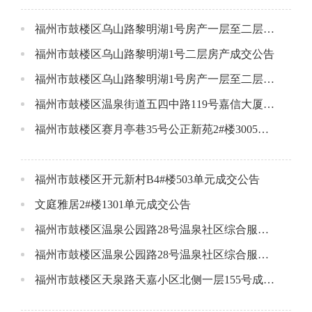
福州市鼓楼区乌山路黎明湖1号房产一层至二层西侧成交公告
福州市鼓楼区乌山路黎明湖1号二层房产成交公告
福州市鼓楼区乌山路黎明湖1号房产一层至二层东侧成交公告
福州市鼓楼区温泉街道五四中路119号嘉信大厦一层成交公告
福州市鼓楼区赛月亭巷35号公正新苑2#楼3005单元成交公告
福州市鼓楼区开元新村B4#楼503单元成交公告
文庭雅居2#楼1301单元成交公告
福州市鼓楼区温泉公园路28号温泉社区综合服务中心大楼12层流标公告流标公告
福州市鼓楼区温泉公园路28号温泉社区综合服务中心大楼7层成交公告
福州市鼓楼区天泉路天嘉小区北侧一层155号成交公告