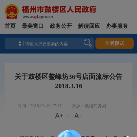
首页
最美窗口
政务公开
解读回应
办事服务
长者模式
关于鼓楼区鳌峰坊36号店面流标公告
2018.3.16
时间：2018-03-16 17:17
来源：鼓楼商务局


|