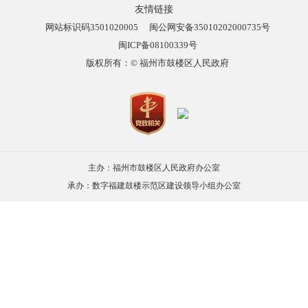
友情链接
网站标识码3501020005
闽公网安备35010202000735号
闽ICP备08100339号
版权所有：© 福州市鼓楼区人民政府
主办：福州市鼓楼区人民政府办公室
承办：数字福建鼓楼示范区建设领导小组办公室