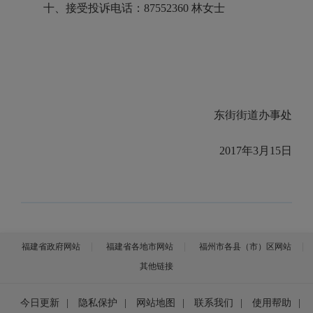
十、接受投诉电话：87552360 林女士
东街街道办事处
2017年3月15日
福建省政府网站
福建省各地市网站
福州市各县（市）区网站
其他链接
今日更新
|
隐私保护
|
网站地图
|
联系我们
|
使用帮助
|