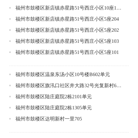
福州市鼓楼区新店镇赤星路51号西庄小区10座1801
福州市鼓楼区新店镇赤星路51号西庄小区5座204
福州市鼓楼区新店镇赤星路51号西庄小区5座202
福州市鼓楼区新店镇赤星路51号西庄小区5座103
福州市鼓楼区新店镇赤星路51号西庄小区5座101
福州市鼓楼区温泉东汤小区10号楼B602单元
福州市鼓楼区旗汛口社区井大路32号光复新村6座3层
福州市鼓楼区陆庄庭院2栋2101单元
福州市鼓楼区陆庄庭院2栋1305单元
福州市鼓楼区达明新村一里705