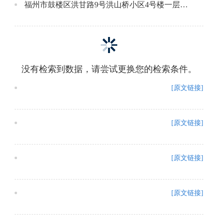
福州市鼓楼区洪甘路9号洪山桥小区4号楼一层场所
没有检索到数据，请尝试更换您的检索条件。
[原文链接]
[原文链接]
[原文链接]
[原文链接]