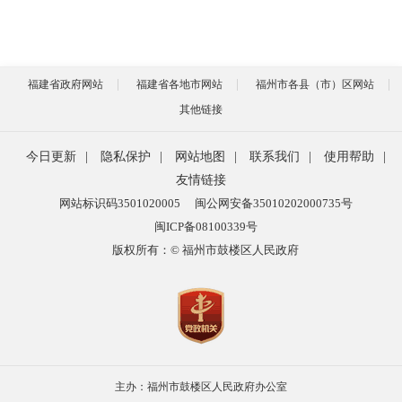
福建省政府网站
福建省各地市网站
福州市各县（市）区网站
其他链接
今日更新
|
隐私保护
|
网站地图
|
联系我们
|
使用帮助
|
友情链接
网站标识码3501020005
闽公网安备35010202000735号
闽ICP备08100339号
版权所有：© 福州市鼓楼区人民政府
主办：福州市鼓楼区人民政府办公室