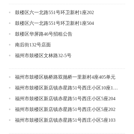
鼓楼区六一北路551号环卫新村1座202
鼓楼区六一北路551号环卫新村1座504
鼓楼区华屏路46号招租公告
南后街132号店面
福州市鼓楼区文林路32-5号
福州市鼓楼区杨桥路双抛桥一里新村4座405单元
福州市鼓楼区新店镇赤星路51号西庄小区10座1801
福州市鼓楼区新店镇赤星路51号西庄小区5座204
福州市鼓楼区新店镇赤星路51号西庄小区5座202
福州市鼓楼区新店镇赤星路51号西庄小区5座103