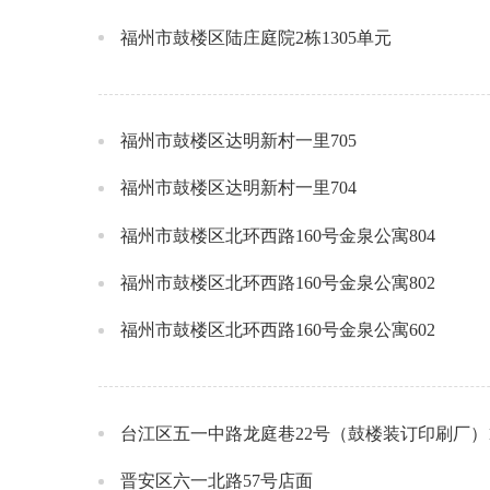
福州市鼓楼区陆庄庭院2栋1305单元
福州市鼓楼区达明新村一里705
福州市鼓楼区达明新村一里704
福州市鼓楼区北环西路160号金泉公寓804
福州市鼓楼区北环西路160号金泉公寓802
福州市鼓楼区北环西路160号金泉公寓602
台江区五一中路龙庭巷22号（鼓楼装订印刷厂）1
晋安区六一北路57号店面