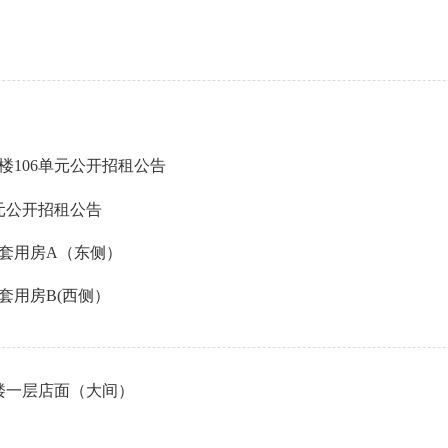
楼106单元公开招租公告
单元公开招租公告
套用房A（东侧）
套用房B(西侧）
楼一层店面（大间）