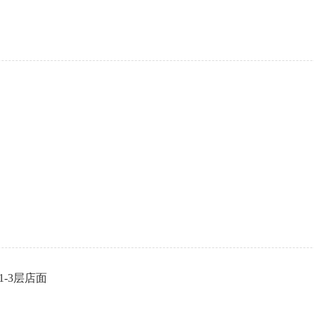
-3层店面