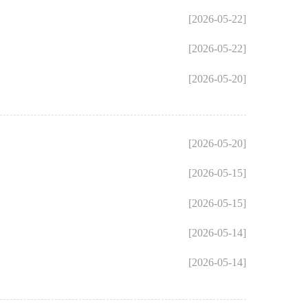
[2026-05-22]
[2026-05-22]
[2026-05-20]
[2026-05-20]
[2026-05-15]
[2026-05-15]
[2026-05-14]
[2026-05-14]