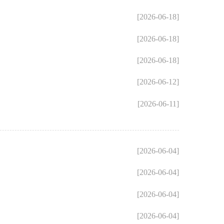
[2026-06-18]
[2026-06-18]
[2026-06-18]
[2026-06-12]
[2026-06-11]
[2026-06-04]
[2026-06-04]
[2026-06-04]
[2026-06-04]