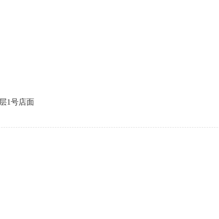
层1号店面