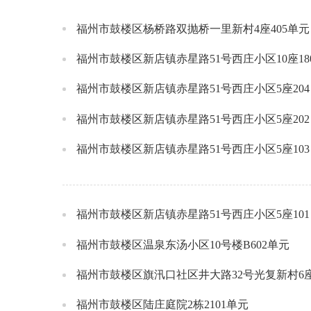
福州市鼓楼区杨桥路双抛桥一里新村4座405单元
福州市鼓楼区新店镇赤星路51号西庄小区10座18
福州市鼓楼区新店镇赤星路51号西庄小区5座204
福州市鼓楼区新店镇赤星路51号西庄小区5座202
福州市鼓楼区新店镇赤星路51号西庄小区5座103
福州市鼓楼区新店镇赤星路51号西庄小区5座101
福州市鼓楼区温泉东汤小区10号楼B602单元
福州市鼓楼区旗汛口社区井大路32号光复新村6
福州市鼓楼区陆庄庭院2栋2101单元