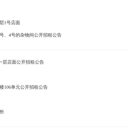
层1号店面
3号、4号的杂物间公开招租公告
一层店面公开招租公告
楼106单元公开招租公告
所