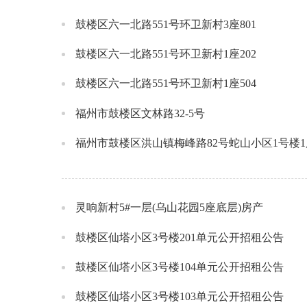
鼓楼区六一北路551号环卫新村3座801
鼓楼区六一北路551号环卫新村1座202
鼓楼区六一北路551号环卫新村1座504
福州市鼓楼区文林路32-5号
福州市鼓楼区洪山镇梅峰路82号蛇山小区1号楼1
灵响新村5#一层(乌山花园5座底层)房产
鼓楼区仙塔小区3号楼201单元公开招租公告
鼓楼区仙塔小区3号楼104单元公开招租公告
鼓楼区仙塔小区3号楼103单元公开招租公告