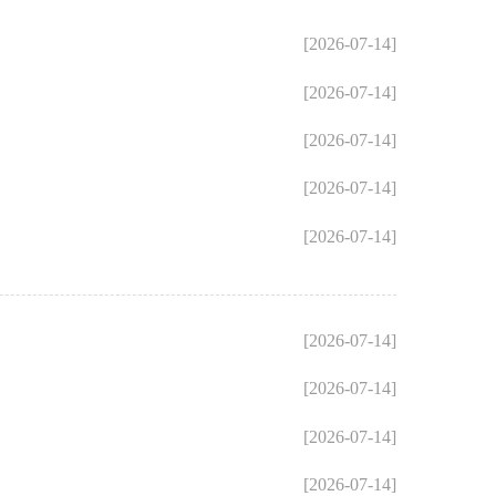
[2026-07-14]
[2026-07-14]
[2026-07-14]
[2026-07-14]
[2026-07-14]
[2026-07-14]
[2026-07-14]
[2026-07-14]
[2026-07-14]