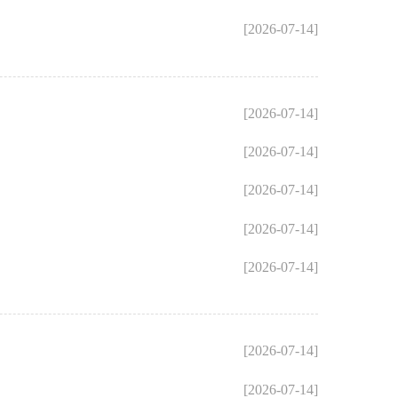
[2026-07-14]
[2026-07-14]
[2026-07-14]
[2026-07-14]
[2026-07-14]
[2026-07-14]
[2026-07-14]
[2026-07-14]