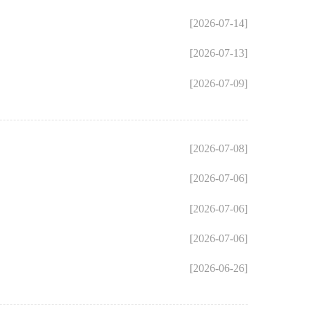
[2026-07-14]
[2026-07-13]
[2026-07-09]
[2026-07-08]
[2026-07-06]
[2026-07-06]
[2026-07-06]
[2026-06-26]