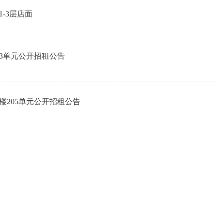
-3层店面
03单元公开招租公告
楼205单元公开招租公告