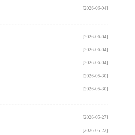
[2026-06-04]
[2026-06-04]
[2026-06-04]
[2026-06-04]
[2026-05-30]
[2026-05-30]
[2026-05-27]
[2026-05-22]