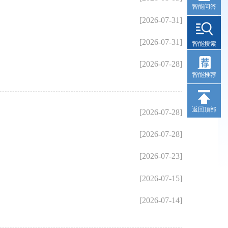
智能问答
[2026-07-31]
[2026-07-31]
智能搜索
[2026-07-28]
智能推荐
返回顶部
[2026-07-28]
[2026-07-28]
[2026-07-23]
[2026-07-15]
[2026-07-14]