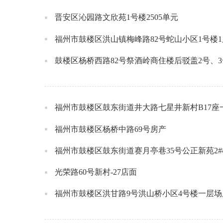
晋安区沁园路文欣苑1号楼2505单元
福州市鼓楼区洪山镇梅峰路82号蛇山小区1号楼1
鼓楼区杨桥西路82号祭酒岭商住楼后驳盖2号、
福州市鼓楼区鼓东街道井大路七星井新村B17座
福州市鼓楼区杨桥中路69号房产
福州市鼓楼区鼓东街道赛月亭巷35号公正新苑2#
光荣路60号新村-27店面
福州市鼓楼区洪甘路9号洪山桥小区4号楼一层场