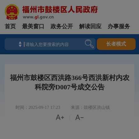
首页
最美窗口
政务公开
解读回应
办事服务
长者模式
福州市鼓楼区西洪路366号西洪新村内农
科院旁D007号成交公告
时间：2025-09-17 17:23
来源：鼓楼区洪山镇


|