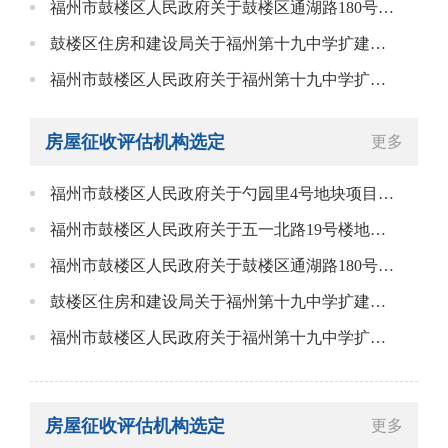
福州市鼓楼区人民政府关于鼓楼区通湖路180号地块项目选择国有土地上房屋征收补偿分户评估机构的告知书
鼓楼区住房和建设局关于福州第十九中学扩建项目国有土地上房屋征收补偿分户评估机构选定情况告知书
福州市鼓楼区人民政府关于福州第十九中学扩建项目选择国有土地上房屋征收补偿分户评估机构的告知书
房屋征收评估机构选定
更多
福州市鼓楼区人民政府关于勺园里4号地块项目选择国有土地上房屋征收补偿分户评估机构的告知书
福州市鼓楼区人民政府关于五一北路19号楼地块项目选择国有土地上房屋征收补偿分户评估机构的告知书
福州市鼓楼区人民政府关于鼓楼区通湖路180号地块项目选择国有土地上房屋征收补偿分户评估机构的告知书
鼓楼区住房和建设局关于福州第十九中学扩建项目国有土地上房屋征收补偿分户评估机构选定情况告知书
福州市鼓楼区人民政府关于福州第十九中学扩建项目选择国有土地上房屋征收补偿分户评估机构的告知书
房屋征收评估机构选定
更多