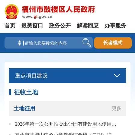
首页
最美窗口
政务公开
解读回应
办事服务
长者模式
重点项目建设
征收土地
土地征用
更多
2026年第一次公开拍卖出让国有建设用地使用权结果公布
福州市茶园山中心小学教学综合楼（二期）扩建项目征收土地补偿安置公告