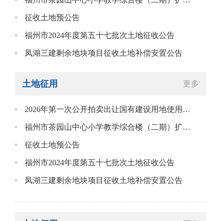
征收土地预公告
福州市2024年度第五十七批次土地征收公告
凤湖三建剩余地块项目征收土地补偿安置公告
土地征用
更多
2026年第一次公开拍卖出让国有建设用地使用权结果公布
福州市茶园山中心小学教学综合楼（二期）扩建项目征收土地补偿安置公告
征收土地预公告
福州市2024年度第五十七批次土地征收公告
凤湖三建剩余地块项目征收土地补偿安置公告