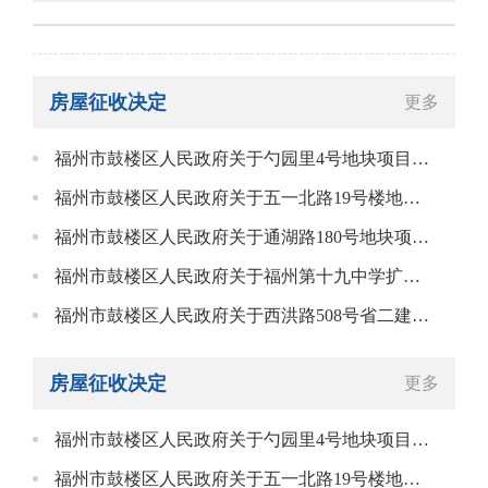
房屋征收决定
更多
福州市鼓楼区人民政府关于勺园里4号地块项目房屋征收决定
福州市鼓楼区人民政府关于五一北路19号楼地块项目房屋征收决定
福州市鼓楼区人民政府关于通湖路180号地块项目房屋征收决定
福州市鼓楼区人民政府关于福州第十九中学扩建项目房屋征收决定
福州市鼓楼区人民政府关于西洪路508号省二建公司地块项目房屋征收决定
房屋征收决定
更多
福州市鼓楼区人民政府关于勺园里4号地块项目房屋征收决定
福州市鼓楼区人民政府关于五一北路19号楼地块项目房屋征收决定