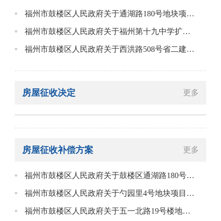
福州市鼓楼区人民政府关于通湖路180号地块项目房屋征收决定
福州市鼓楼区人民政府关于福州第十九中学扩建项目房屋征收决定
福州市鼓楼区人民政府关于西洪路508号省二建公司地块项目房屋征收决定
房屋征收决定
更多
房屋征收补偿方案
更多
福州市鼓楼区人民政府关于鼓楼区通湖路180号地块项目国有土地上房屋征收补偿方案的告知书
福州市鼓楼区人民政府关于勺园里4号地块项目国有土地上房屋征收补偿方案的告知书
福州市鼓楼区人民政府关于五一北路19号楼地块项目国有土地上房屋征收补偿方案的告知书