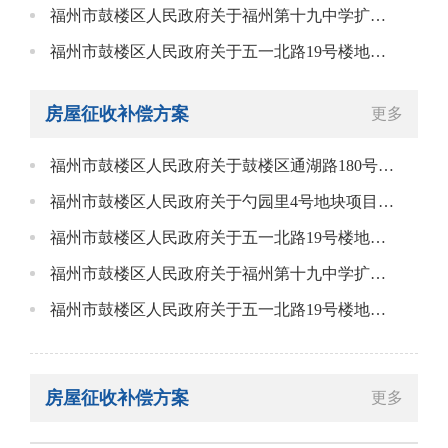
福州市鼓楼区人民政府关于福州第十九中学扩建项目国有土地上房屋征收补偿方案的告知书
福州市鼓楼区人民政府关于五一北路19号楼地块项目国有土地上房屋征收补偿方案征求意见的告知书
房屋征收补偿方案
更多
福州市鼓楼区人民政府关于鼓楼区通湖路180号地块项目国有土地上房屋征收补偿方案的告知书
福州市鼓楼区人民政府关于勺园里4号地块项目国有土地上房屋征收补偿方案的告知书
福州市鼓楼区人民政府关于五一北路19号楼地块项目国有土地上房屋征收补偿方案的告知书
福州市鼓楼区人民政府关于福州第十九中学扩建项目国有土地上房屋征收补偿方案的告知书
福州市鼓楼区人民政府关于五一北路19号楼地块项目国有土地上房屋征收补偿方案征求意见的告知书
房屋征收补偿方案
更多