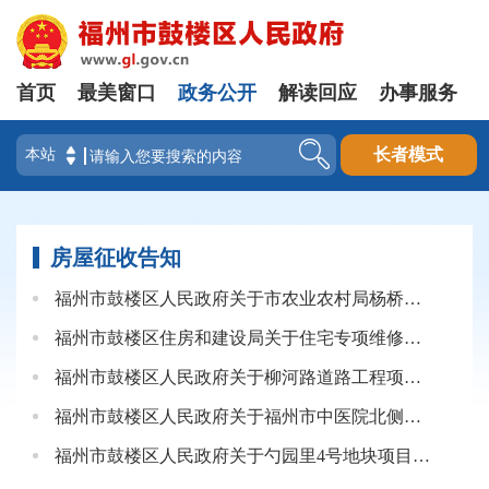
首页
最美窗口
政务公开
解读回应
办事服务
登录
长者模式
房屋征收告知
福州市鼓楼区人民政府关于市农业农村局杨桥路农业科教大楼地块项目房屋征收告知书
福州市鼓楼区住房和建设局关于住宅专项维修资金因房屋征收办理退款事项的公告
福州市鼓楼区人民政府关于柳河路道路工程项目房屋征收告知书
福州市鼓楼区人民政府关于福州市中医院北侧规划道路工程项目建设房屋征收告知书
福州市鼓楼区人民政府关于勺园里4号地块项目房屋征收告知书