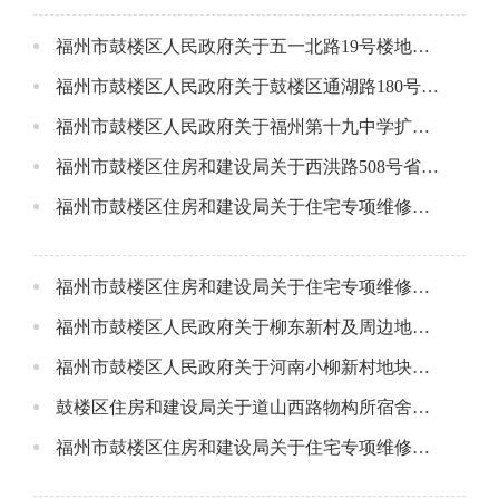
福州市鼓楼区人民政府关于五一北路19号楼地块项目房屋征收告知书
福州市鼓楼区人民政府关于鼓楼区通湖路180号地块项目房屋征收告知书
福州市鼓楼区人民政府关于福州第十九中学扩建项目房屋征收告知书
福州市鼓楼区住房和建设局关于西洪路508号省二建公司地块项目住宅专项维修资金因房屋征收办理退款事项的公告
福州市鼓楼区住房和建设局关于住宅专项维修资金因房屋征收办理退款事项的公告
福州市鼓楼区住房和建设局关于住宅专项维修资金因房屋征收办理退款事项的公告
福州市鼓楼区人民政府关于柳东新村及周边地块项目房屋征收告知书
福州市鼓楼区人民政府关于河南小柳新村地块项目房屋征收告知书
鼓楼区住房和建设局关于道山西路物构所宿舍地块项目住宅专项维修资金因房屋征收办理退款事项的公告
福州市鼓楼区住房和建设局关于住宅专项维修资金因房屋征收办理退款事项的公告