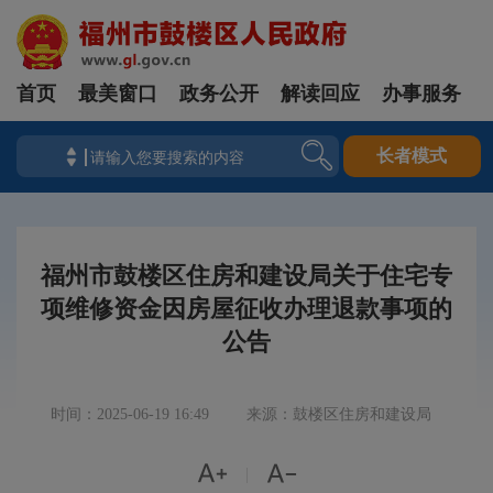
首页
最美窗口
政务公开
解读回应
办事服务
长者模式
福州市鼓楼区住房和建设局关于住宅专
项维修资金因房屋征收办理退款事项的
公告
时间：2025-06-19 16:49
来源：鼓楼区住房和建设局


|