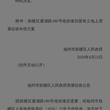
特此决定。
附件：鼓楼区通湖路180号地块项目国有土地上房
屋征收补偿方案
福州市鼓楼区人民政府
2026年4月22日
（此件主动公开）
福州市鼓楼区人民政府房屋征收公告
因鼓楼区通湖路180号地块项目需要，经福州市鼓
楼区人民政府鼓房征〔2026〕15号文件批准，决定对下