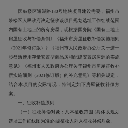
因鼓楼区通湖路180号地块项目建设需要，福州市
鼓楼区人民政府决定征收该项目规划选址工作红线范围
内国有土地上的所有房屋，现根据国务院《国有土地上
房屋征收与补偿条例》《福州市房屋征收补偿实施细则
（2021年修订版）》《福州市人民政府办公厅关于进一
步盘活使用存量安置型商品房和配建安置房房源的实施
意见》《福州市人民政府办公厅关于福州市房屋征收补
偿实施细则（2021修订版）的补充意见》等相关规定，
结合本项目的实际情况，特制定如下房屋征收补偿方
案。
一、征收补偿原则
（一）征收补偿对象：凡本征收范围 (具体以规划
选址工作红线图为准)的被征收人列入征收补偿对象。