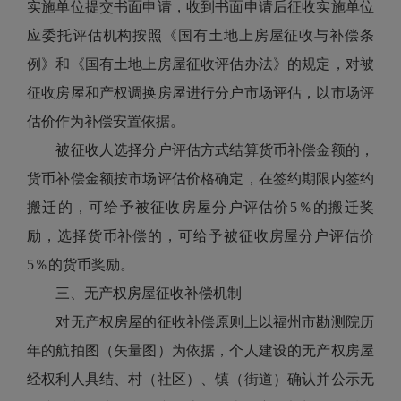
实施单位提交书面申请，收到书面申请后征收实施单位
应委托评估机构按照《国有土地上房屋征收与补偿条
例》和《国有土地上房屋征收评估办法》的规定，对被
征收房屋和产权调换房屋进行分户市场评估，以市场评
估价作为补偿安置依据。
被征收人选择分户评估方式结算货币补偿金额的，
货币补偿金额按市场评估价格确定，在签约期限内签约
搬迁的，可给予被征收房屋分户评估价5％的搬迁奖
励，选择货币补偿的，可给予被征收房屋分户评估价
5％的货币奖励。
三、无产权房屋征收补偿机制
对无产权房屋的征收补偿原则上以福州市勘测院历
年的航拍图（矢量图）为依据，个人建设的无产权房屋
经权利人具结、村（社区）、镇（街道）确认并公示无