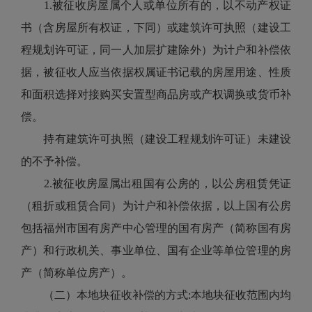
1.被征收房屋属个人或单位所有的，以不动产权证
书（含房屋所有权证，下同）或建筑许可执照（建设工
程规划许可证，同一人加层扩建除外）为计户和补偿依
据，被征收人应当依据权属证书记载的房屋用途、性质
和面积选择对接购买安置型商品房或产权调换或货币补
偿。
持有建筑许可执照（建设工程规划许可证）未建设
的不予补偿。
2.被征收房屋属出租国有公房的，以公房租赁凭证
（租折或租赁合同）为计户和补偿依据，以上国有公房
包括福州市国有房产中心管理的国有房产（简称国有房
产）和行政机关、事业单位、国有企业等单位管理的房
产（简称单位房产）。
（二）本地块征收补偿的方式:本地块征收范围内均