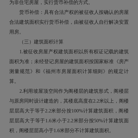
为非住宅房屋，实行货币补偿的方式。
货币补偿：具有合法产权的被征收人按确认的房屋
合法建筑面积实行货币补偿，由被征收人自行解决安置
用房。
（三）建筑面积计算
1.被征收房屋产权建筑面积以所有权证记载的建筑
面积为准；未经登记房屋的建筑面积按国家标准《房产
测量规范》和《福州市房屋面积计算细则》的规定计
算。
2.利用坡屋顶空间作为阁楼层的建筑形式，阁楼层
与原房同时设计建造的，其楼底高度在2.2米以上，阁楼
层层高大于等于2.2米部分按100%计算建筑面积，阁楼
层层高大于等于1.6米小于2.2米部分按50%计算建筑面
积，阁楼层层高小于1.6米部分不计算建筑面积。