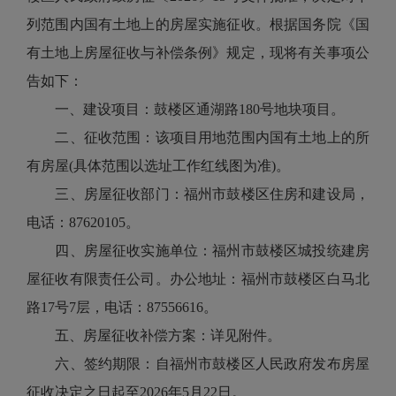
列范围内国有土地上的房屋实施征收。根据国务院《国
有土地上房屋征收与补偿条例》规定，现将有关事项公
告如下：
一、建设项目：鼓楼区通湖路180号地块项目。
二、征收范围：该项目用地范围内国有土地上的所
有房屋(具体范围以选址工作红线图为准)。
三、房屋征收部门：福州市鼓楼区住房和建设局，
电话：87620105。
四、房屋征收实施单位：福州市鼓楼区城投统建房
屋征收有限责任公司。办公地址：福州市鼓楼区白马北
路17号7层，电话：87556616。
五、房屋征收补偿方案：详见附件。
六、签约期限：自福州市鼓楼区人民政府发布房屋
征收决定之日起至2026年5月22日。