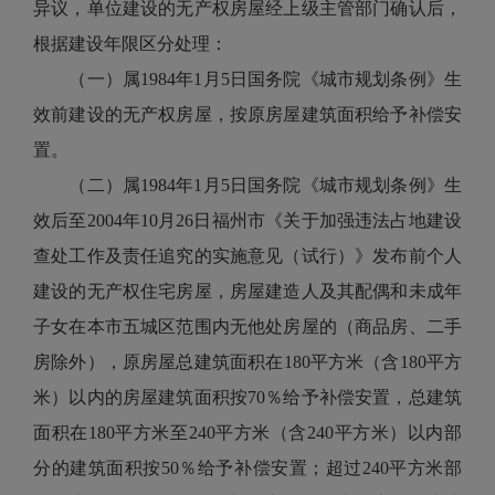
异议，单位建设的无产权房屋经上级主管部门确认后，
根据建设年限区分处理：
（一）属1984年1月5日国务院《城市规划条例》生
效前建设的无产权房屋，按原房屋建筑面积给予补偿安
置。
（二）属1984年1月5日国务院《城市规划条例》生
效后至2004年10月26日福州市《关于加强违法占地建设
查处工作及责任追究的实施意见（试行）》发布前个人
建设的无产权住宅房屋，房屋建造人及其配偶和未成年
子女在本市五城区范围内无他处房屋的（商品房、二手
房除外），原房屋总建筑面积在180平方米（含180平方
米）以内的房屋建筑面积按70％给予补偿安置，总建筑
面积在180平方米至240平方米（含240平方米）以内部
分的建筑面积按50％给予补偿安置；超过240平方米部