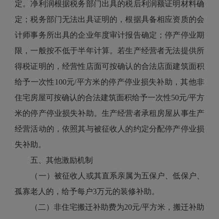
定。净利润根据税务部门出具的税后利润额证明材料确
定；税务部门无法出具证明的，根据具备相应资质的会
计师事务所出具的企业年度审计报告确定；停产停业期
限，一般按不低于半年计算。若生产经营者无法提供所
得税证明的，经营性店面可按确认的合法店面建筑面积
给予一次性100元/平方米的停产停业损失补助，其他非
住宅房屋可按确认的合法建筑面积给予一次性50元/平方
米的停产停业损失补助。生产经营者承租房屋从事生产
经营活动的，依照其与被征收人的约定分配停产停业损
失补助。
五、其他激励机制
（一）被征收人或其直系亲属为五保户、低保户、
孤寡老人的，给予每户3万元的装修补助。
（二）非住宅搬迁补助费为20元/平方米，搬迁补助