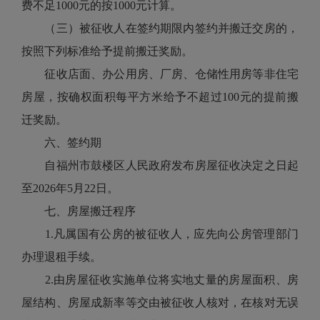
费不足1000元的按1000元计算。
（三）被征收人在签约期限内签约并搬迁交房的，
按照下列标准给予提前搬迁奖励。
征收店面、办公用房、厂房、仓储性用房等非住宅
房屋，按确权面积每平方米给予不超过100元的提前搬
迁奖励。
六、签约期
自福州市鼓楼区人民政府发布房屋征收决定之日起
至2026年5月22日。
七、房屋搬迁程序
1.凡属国有公房的被征收人，应先向公房管理部门
办理退租手续。
2.由房屋征收实施单位将实地丈量的房屋面积、房
屋结构、房屋成新率等交由被征收人核对，在核对无误