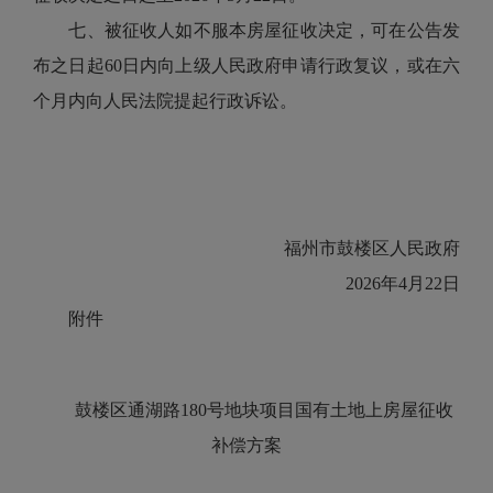
七、被征收人如不服本房屋征收决定，可在公告发
布之日起60日内向上级人民政府申请行政复议，或在六
个月内向人民法院提起行政诉讼。
福州市鼓楼区人民政府
2026年4月22日
附件
鼓楼区通湖路180号地块项目国有土地上
房屋征收
补偿方案