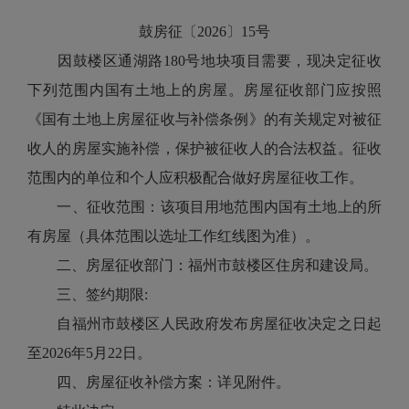
鼓房征〔2026〕15号
因鼓楼区通湖路180号地块项目需要，现决定征收
下列范围内国有土地上的房屋。房屋征收部门应按照
《国有土地上房屋征收与补偿条例》的有关规定对被征
收人的房屋实施补偿，保护被征收人的合法权益。征收
范围内的单位和个人应积极配合做好房屋征收工作。
一、征收范围：该项目用地范围内国有土地上的所
有房屋（具体范围以选址工作红线图为准）。
二、房屋征收部门：福州市鼓楼区住房和建设局。
三、签约期限:
自福州市鼓楼区人民政府发布房屋征收决定之日起
至2026年5月22日。
四、房屋征收补偿方案：详见附件。