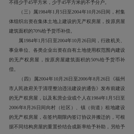
不得少于45平方米，少于45平方米的不予分户。
（三）属1984年1月5日至2004年10月26日间，村集
体组织出资在集体土地上建设的无产权房屋，按原房屋
建筑面积的70%给予货币补偿。
属1984年1月5日至2004年10月26日间，行政机关、
事业单位、各类企业出资在自有土地使用权范围内建设
的无产权房屋，按原房屋建筑面积的50%给予货币补
偿。
（四）属2004年10月26日至2006年8月26日《福州
市人民政府关于清理整治违法建设的通告》发布前建设
的无产权房屋，以及私营企业或个人在1984年1月5日至
2006年8月26日间向村（社区）、镇（街道）租地建设
的无产权房屋，在签约期限内签订协议并搬迁的，可根
据不同结构房屋的重置价结合成新率给予补助，另给予