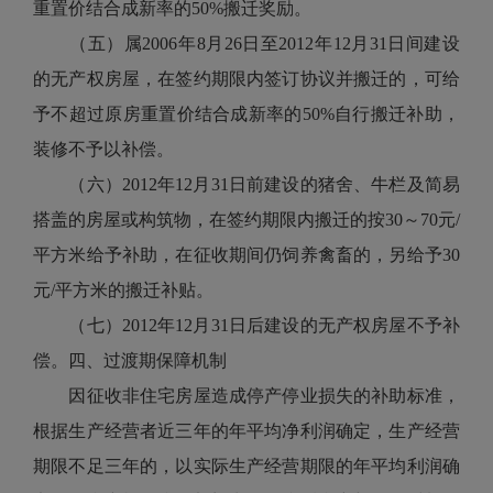
重置价结合成新率的50%搬迁奖励。
（五）属2006年8月26日至2012年12月31日间建设
的无产权房屋，在签约期限内签订协议并搬迁的，可给
予不超过原房重置价结合成新率的50%自行搬迁补助，
装修不予以补偿。
（六）2012年12月31日前建设的猪舍、牛栏及简易
搭盖的房屋或构筑物，在签约期限内搬迁的按30～70元/
平方米给予补助，在征收期间仍饲养禽畜的，另给予30
元/平方米的搬迁补贴。
（七）2012年12月31日后建设的无产权房屋不予补
偿。四、过渡期保障机制
因征收非住宅房屋造成停产停业损失的补助标准，
根据生产经营者近三年的年平均净利润确定，生产经营
期限不足三年的，以实际生产经营期限的年平均利润确