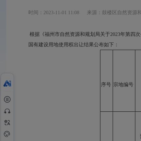
时间：2023-11-01 11:08
来源：鼓楼区自然资源
根据《福州市自然资源和规划局关于2023年第四
国有建设用地使用权
序号
宗地编号