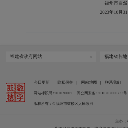
福州市自然资源和
2023年10月31
福建省政府网站
福建省各地
今日更新
|
隐私保护
|
网站地图
|
联系我们
|
网站标识码3501020005
闽公网安备35010202000735号
版权所有：© 福州市鼓楼区人民政府
主办：