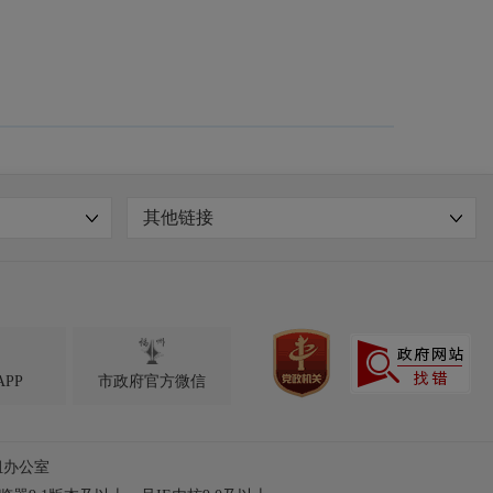
其他链接

PP
市政府官方微信
组办公室