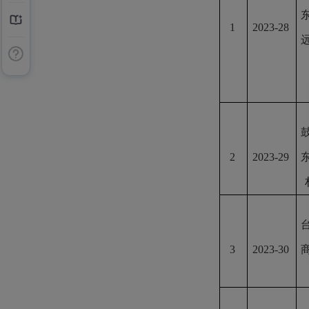
1
2023-28
远
2
2023-29
3
2023-30