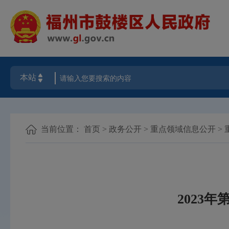
当前位置：
首页
>
政务公开
>
重点领域信息公开
>
2023