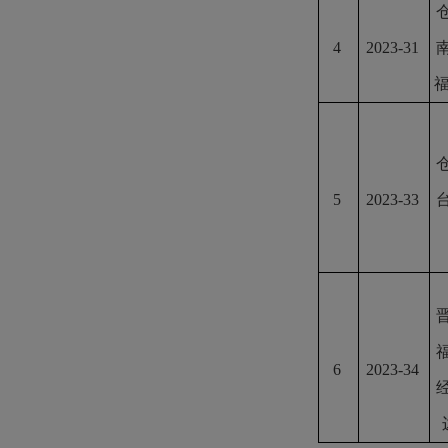
4
2023-31
福
5
2023-33
6
2023-34