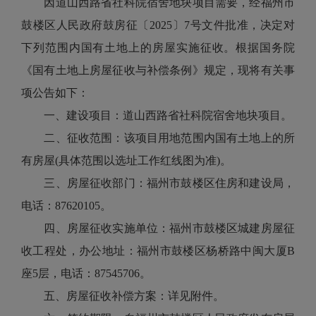
因道山西路省社科院宿舍地块项目需要，经福州市
鼓楼区人民政府鼓房征〔2025〕7号文件批准，决定对
下列范围内国有土地上的房屋实施征收。根据国务院
《国有土地上房屋征收与补偿条例》规定，现将有关事
项公告如下：
一、建设项目：道山西路省社科院宿舍地块项目。
二、征收范围：该项目用地范围内国有土地上的所
有房屋(具体范围以选址工作红线图为准)。
三、房屋征收部门：福州市鼓楼区住房和建设局，
电话：87620105。
四、房屋征收实施单位：福州市鼓楼区城建房屋征
收工程处，办公地址：福州市鼓楼区杨桥路中闽大厦B
座5层，电话：87545706。
五、房屋征收补偿方案：详见附件。