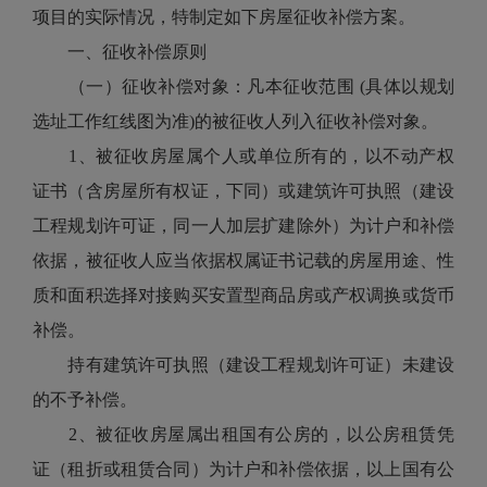
项目的实际情况，特制定如下房屋征收补偿方案。
一、征收补偿原则
（一）征收补偿对象：凡本征收范围 (具体以规划
选址工作红线图为准)的被征收人列入征收补偿对象。
1、被征收房屋属个人或单位所有的，以不动产权
证书（含房屋所有权证，下同）或建筑许可执照（建设
工程规划许可证，同一人加层扩建除外）为计户和补偿
依据，被征收人应当依据权属证书记载的房屋用途、性
质和面积选择对接购买安置型商品房或产权调换或货币
补偿。
持有建筑许可执照（建设工程规划许可证）未建设
的不予补偿。
2、被征收房屋属出租国有公房的，以公房租赁凭
证（租折或租赁合同）为计户和补偿依据，以上国有公