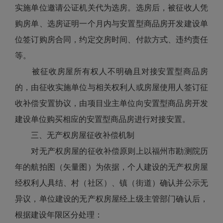
实施单位邀请公证机关代为选房。选房后，被征收人凭
购房单、选房证明一个月内与安置型商品房开发建设单
位签订购房合同，约定交房时间、付款方式、违约责任
等。
被征收房屋所有权人不明确且对接安置型商品房
的，由征收实施单位与相关权利人或房屋使用人签订征
收补偿安置协议，由项目业主单位向安置型商品房开发
建设单位购买相应的安置型商品房进行对接安置。
三、无产权房屋征收补偿机制
对无产权房屋的征收补偿原则上以福州市勘测院历
年的航拍图（矢量图）为依据，个人建设的无产权房屋
经权利人具结、村（社区）、镇（街道）确认并公示无
异议，单位建设的无产权房屋经上级主管部门确认后，
根据建设年限区分处理：