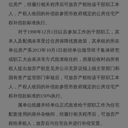
位房产，经履行相关程序后可放弃产权给该干部职工本
人，产权人收回的补偿款参照市政府规定的公房住宅产
权补偿款标准执行。
对于1998年12月1日以后参加工作的干部职工，其
本人及配偶未享受过住房保障优惠政策，其承租的所在
单位房产系2013年10月1日前经单位领导班子集体研究
或职工大会表决等方式批准租住的，房屋征收时由所有
权人提出放弃产权意见并公示无异议报上级主管部门和
国有资产监管部门审核后，可放弃产权给该干部职工本
人，产权人收回的补偿款参照市政府规定的公房住宅产
权补偿款标准的150%执行。
属单位统建并经单位正式批准给干部职工作为住宅
配套使用的座外杂物间，经履行相关程序后，可放弃产
权给承租人，放弃后与住宅合并进行补偿安置。