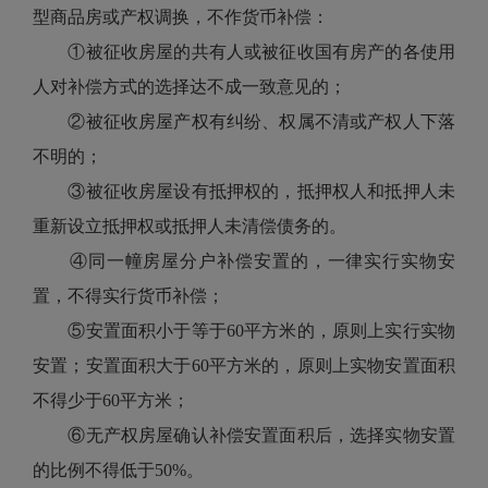
型商品房或产权调换，不作货币补偿：
①被征收房屋的共有人或被征收国有房产的各使用
人对补偿方式的选择达不成一致意见的；
②被征收房屋产权有纠纷、权属不清或产权人下落
不明的；
③被征收房屋设有抵押权的，抵押权人和抵押人未
重新设立抵押权或抵押人未清偿债务的。
④同一幢房屋分户补偿安置的，一律实行实物安
置，不得实行货币补偿；
⑤安置面积小于等于60平方米的，原则上实行实物
安置；安置面积大于60平方米的，原则上实物安置面积
不得少于60平方米；
⑥无产权房屋确认补偿安置面积后，选择实物安置
的比例不得低于50%。