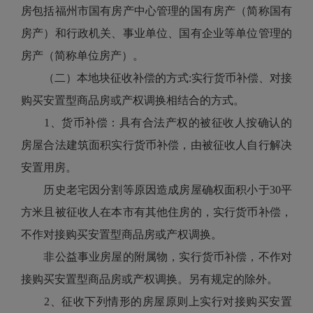
房包括福州市国有房产中心管理的国有房产（简称国有
房产）和行政机关、事业单位、国有企业等单位管理的
房产（简称单位房产）。
（二）本地块征收补偿的方式:实行货币补偿、对接
购买安置型商品房或产权调换相结合的方式。
1、货币补偿：具有合法产权的被征收人按确认的
房屋合法建筑面积实行货币补偿，由被征收人自行解决
安置用房。
历史老宅因分割等原因造成房屋确权面积小于30平
方米且被征收人在本市有其他住房的，实行货币补偿，
不作对接购买安置型商品房或产权调换。
非公益事业房屋的附属物，实行货币补偿，不作对
接购买安置型商品房或产权调换。另有规定的除外。
2、征收下列情形的房屋原则上实行对接购买安置