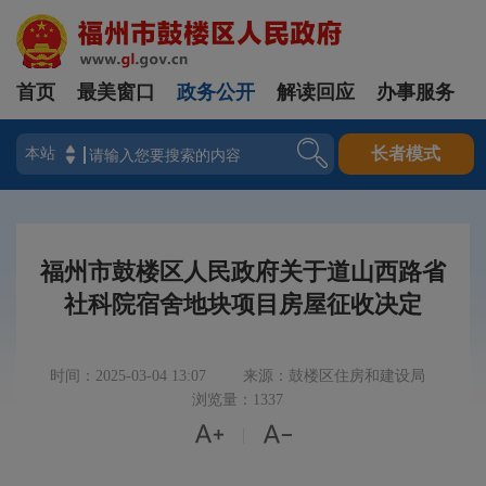
首页
最美窗口
政务公开
解读回应
办事服务
登录
长者模式
福州市鼓楼区人民政府关于道山西路省
社科院宿舍地块项目房屋征收决定
时间：2025-03-04 13:07
来源：鼓楼区住房和建设局
浏览量：1337


|