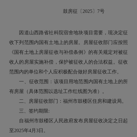
鼓房征〔2025〕7号
因道山西路省社科院宿舍地块项目需要，现决定征
收下列范围内国有土地上的房屋。房屋征收部门应按照
《国有土地上房屋征收与补偿条例》的有关规定对被征
收人的房屋实施补偿，保护被征收人的合法权益。征收
范围内的单位和个人应积极配合做好房屋征收工作。
一、征收范围：该项目用地范围内国有土地上的所
有房屋（具体范围以选址工作红线图为准）。
二、房屋征收部门：福州市鼓楼区住房和建设局。
三、签约期限:
自福州市鼓楼区人民政府发布房屋征收决定之日起
至2025年4月3日。