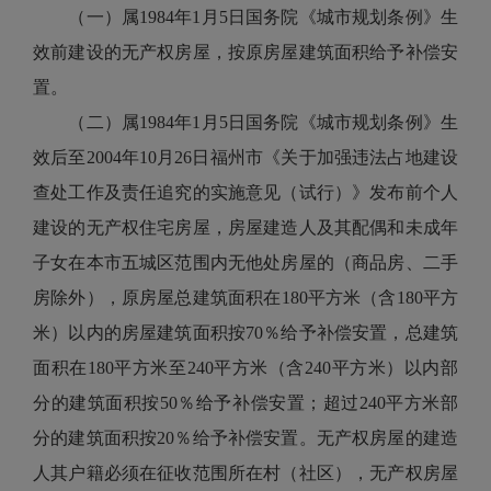
（一）属1984年1月5日国务院《城市规划条例》生
效前建设的无产权房屋，按原房屋建筑面积给予补偿安
置。
（二）属1984年1月5日国务院《城市规划条例》生
效后至2004年10月26日福州市《关于加强违法占地建设
查处工作及责任追究的实施意见（试行）》发布前个人
建设的无产权住宅房屋，房屋建造人及其配偶和未成年
子女在本市五城区范围内无他处房屋的（商品房、二手
房除外），原房屋总建筑面积在180平方米（含180平方
米）以内的房屋建筑面积按70％给予补偿安置，总建筑
面积在180平方米至240平方米（含240平方米）以内部
分的建筑面积按50％给予补偿安置；超过240平方米部
分的建筑面积按20％给予补偿安置。无产权房屋的建造
人其户籍必须在征收范围所在村（社区），无产权房屋