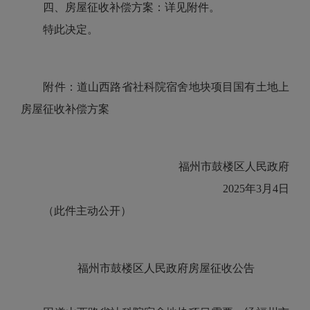
四、房屋征收补偿方案：详见附件。
特此决定。
附件：道山西路省社科院宿舍地块项目国有土地上
房屋征收补偿方案
福州市鼓楼区人民政府
2025年3月4日
（此件主动公开）
福州市鼓楼区人民政府房屋征收公告