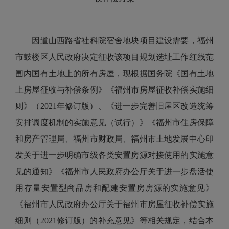
因道山西路省社科院宿舍地块项目建设需要，福州
市鼓楼区人民政府决定征收该项目规划选址工作红线范
围内国有土地上的所有房屋，现根据国务院《国有土地
上房屋征收与补偿条例》《福州市房屋征收补偿实施细
则》（2021年修订版）、《进一步完善旧屋区改造统筹
安排调度机制的实施意见（试行）》《福州市住房保障
和房产管理局、福州市财政局、福州市土地发展中心印
发关于进一步明确市级各类安置房源对接使用的实施意
见的通知》《福州市人民政府办公厅关于进一步盘活使
用存量安置型商品房和配建安置房房源的实施意见》
《福州市人民政府办公厅关于福州市房屋征收补偿实施
细则（2021修订版）的补充意见》等相关规定，结合本