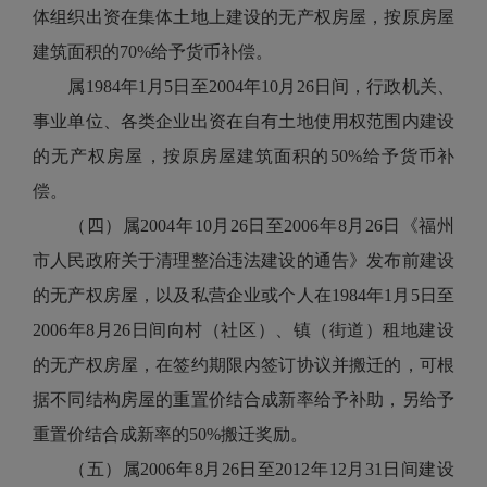
体组织出资在集体土地上建设的无产权房屋，按原房屋
建筑面积的70%给予货币补偿。
属1984年1月5日至2004年10月26日间，行政机关、
事业单位、各类企业出资在自有土地使用权范围内建设
的无产权房屋，按原房屋建筑面积的50%给予货币补
偿。
（四）属2004年10月26日至2006年8月26日《福州
市人民政府关于清理整治违法建设的通告》发布前建设
的无产权房屋，以及私营企业或个人在1984年1月5日至
2006年8月26日间向村（社区）、镇（街道）租地建设
的无产权房屋，在签约期限内签订协议并搬迁的，可根
据不同结构房屋的重置价结合成新率给予补助，另给予
重置价结合成新率的50%搬迁奖励。
（五）属2006年8月26日至2012年12月31日间建设