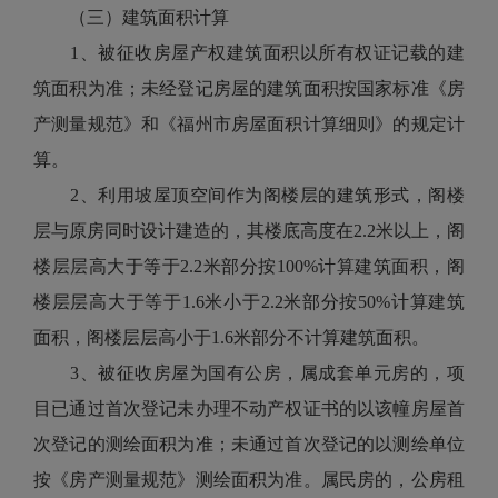
（三）建筑面积计算
1、被征收房屋产权建筑面积以所有权证记载的建
筑面积为准；未经登记房屋的建筑面积按国家标准《房
产测量规范》和《福州市房屋面积计算细则》的规定计
算。
2、利用坡屋顶空间作为阁楼层的建筑形式，阁楼
层与原房同时设计建造的，其楼底高度在2.2米以上，阁
楼层层高大于等于2.2米部分按100%计算建筑面积，阁
楼层层高大于等于1.6米小于2.2米部分按50%计算建筑
面积，阁楼层层高小于1.6米部分不计算建筑面积。
3、被征收房屋为国有公房，属成套单元房的，项
目已通过首次登记未办理不动产权证书的以该幢房屋首
次登记的测绘面积为准；未通过首次登记的以测绘单位
按《房产测量规范》测绘面积为准。属民房的，公房租