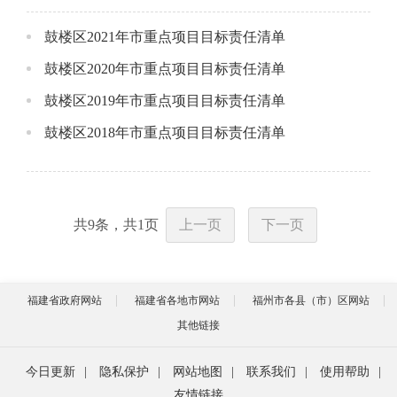
鼓楼区2021年市重点项目目标责任清单
鼓楼区2020年市重点项目目标责任清单
鼓楼区2019年市重点项目目标责任清单
鼓楼区2018年市重点项目目标责任清单
共
9
条，共
1
页
上一页
下一页
福建省政府网站
福建省各地市网站
福州市各县（市）区网站
其他链接
今日更新
|
隐私保护
|
网站地图
|
联系我们
|
使用帮助
|
友情链接