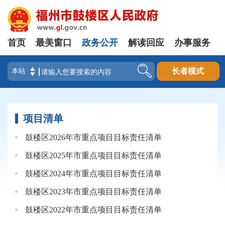
首页
最美窗口
政务公开
解读回应
办事服务
登录
长者模式
项目清单
鼓楼区2026年市重点项目目标责任清单
鼓楼区2025年市重点项目目标责任清单
鼓楼区2024年市重点项目目标责任清单
鼓楼区2023年市重点项目目标责任清单
鼓楼区2022年市重点项目目标责任清单