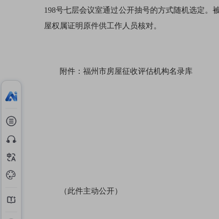
198号七层会议室通过公开抽号的方式随机选定
屋权属证明原件供工作人员核对。
附件：福州市房屋征收评估机构名录库
（此件主动公开）