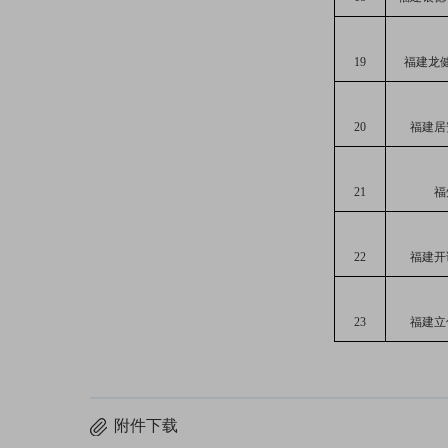
19
福建龙
20
福建居
21
福
22
福建开
23
福建立
附件下载