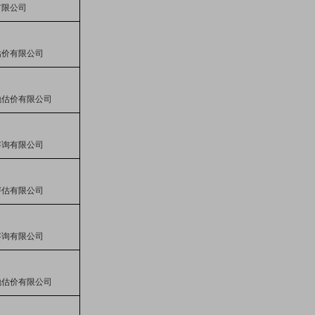
有限公司
估价有限公司
地估价有限公司
咨询有限公司
评估
有限公司
咨询有限公司
地估价有限公司