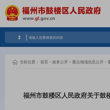
当前位置：
首页
>
政务公开
>
重点领域信息公开
>
福州市鼓楼区人民政府关于鼓楼