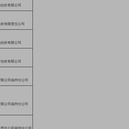
地估价有限公司
估价有限责任公司
地估价有限公司
产估价有限公司
有限公司福州分公司
有限公司福州分公司
限责任公司福州分公司