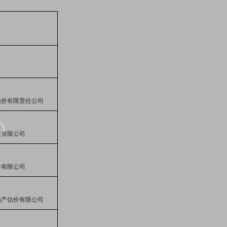
估价有限责任公司
估有限公司
价有限公司
地产估价有限公司