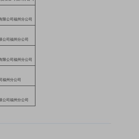
有限公司福州分公司
限公司福州分公司
有限公司福州分公司
司福州分公司
限公司福州分公司