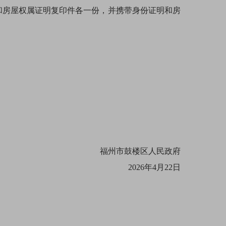
和房屋权属证明复印件各一份，并携带身份证明和房
福州市鼓楼区人民政府
2026年4月22日