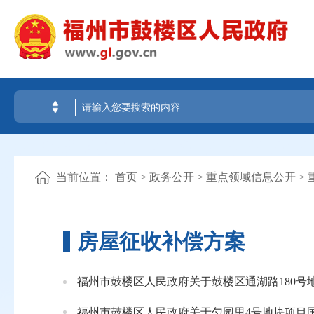
当前位置：
首页
>
政务公开
>
重点领域信息公开
>
房屋征收补偿方案
福州市鼓楼区人民政府关于鼓楼区通湖路180
福州市鼓楼区人民政府关于勺园里4号地块项目