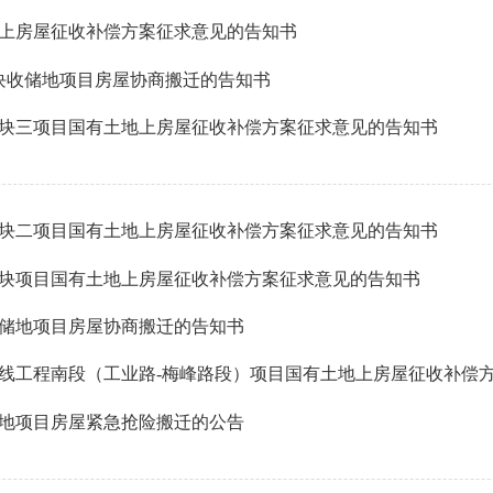
上房屋征收补偿方案征求意见的告知书
地块收储地项目房屋协商搬迁的告知书
块三项目国有土地上房屋征收补偿方案征求意见的告知书
块二项目国有土地上房屋征收补偿方案征求意见的告知书
块项目国有土地上房屋征收补偿方案征求意见的告知书
收储地项目房屋协商搬迁的告知书
储地项目房屋紧急抢险搬迁的公告