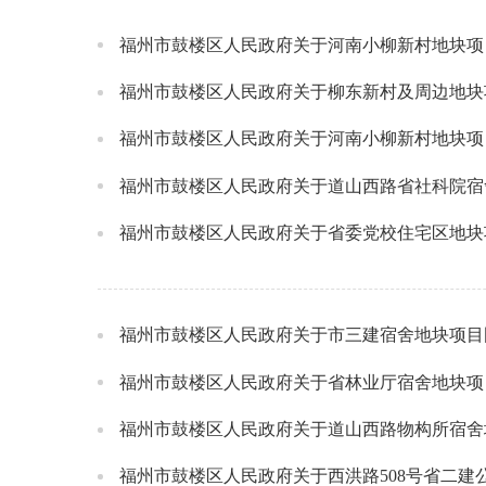
福州市鼓楼区人民政府关于河南小柳新村地块项
福州市鼓楼区人民政府关于柳东新村及周边地块
福州市鼓楼区人民政府关于河南小柳新村地块项
福州市鼓楼区人民政府关于道山西路省社科院宿
福州市鼓楼区人民政府关于省委党校住宅区地块
福州市鼓楼区人民政府关于市三建宿舍地块项目
福州市鼓楼区人民政府关于省林业厅宿舍地块项
福州市鼓楼区人民政府关于道山西路物构所宿舍
福州市鼓楼区人民政府关于西洪路508号省二