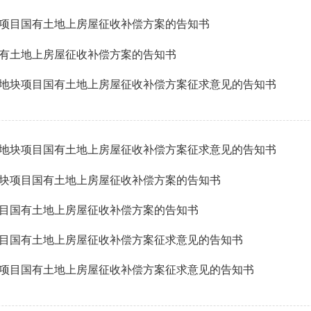
项目国有土地上房屋征收补偿方案的告知书
有土地上房屋征收补偿方案的告知书
地块项目国有土地上房屋征收补偿方案征求意见的告知书
地块项目国有土地上房屋征收补偿方案征求意见的告知书
块项目国有土地上房屋征收补偿方案的告知书
目国有土地上房屋征收补偿方案的告知书
目国有土地上房屋征收补偿方案征求意见的告知书
项目国有土地上房屋征收补偿方案征求意见的告知书