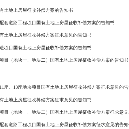
有土地上房屋征收补偿方案的告知书
配套道路工程项目国有土地上房屋征收补偿方案的告知书
有土地上房屋征收补偿方案征求意见的告知书
改造项目国有土地上房屋征收补偿方案的告知书
项目（地块一、地块二）国有土地上房屋征收补偿方案的告知书
11座、13座地块项目国有土地上房屋征收补偿方案征求意见的告
有土地上房屋征收补偿方案征求意见的告知书
项目（地块一、地块二）国有土地上房屋征收补偿方案征求意见
配套道路工程项目国有土地上房屋征收补偿方案征求意见的告知