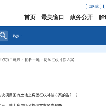
国务院
首页
最美窗口
政务公开
解
热搜：
重点项目建设
>
征收土地
>
房屋征收补偿方案
号地块项目国有土地上房屋征收补偿方案的告知书
国有土地上房屋征收补偿方案的告知书