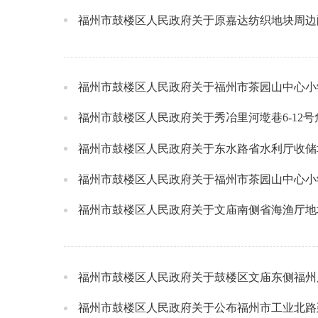
福州市鼓楼区人民政府关于原嘉达纺织地块周边
福州市鼓楼区人民政府关于福州市茶园山中心小
福州市鼓楼区人民政府关于秀冶里河墘巷6-12
福州市鼓楼区人民政府关于东水路省水利厅收储
福州市鼓楼区人民政府关于文庙南侧省海渔厅地
福州市鼓楼区人民政府关于鼓楼区文庙东侧福州