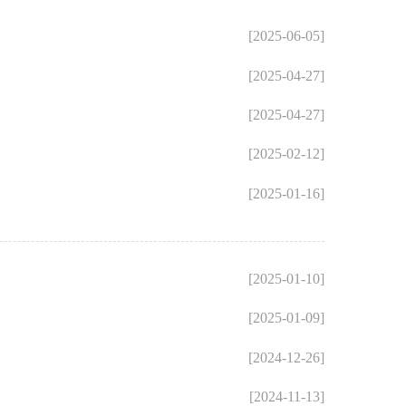
[2025-06-05]
[2025-04-27]
[2025-04-27]
[2025-02-12]
[2025-01-16]
[2025-01-10]
[2025-01-09]
[2024-12-26]
[2024-11-13]