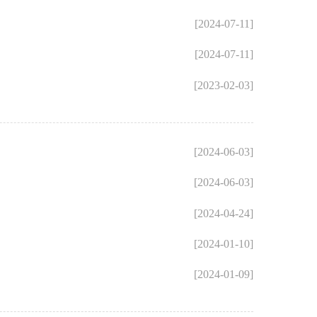
[2024-07-11]
[2024-07-11]
[2023-02-03]
[2024-06-03]
[2024-06-03]
[2024-04-24]
[2024-01-10]
[2024-01-09]