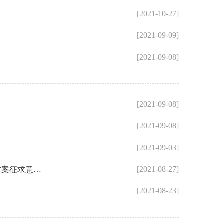
[2021-10-27]
[2021-09-09]
[2021-09-08]
[2021-09-08]
[2021-09-08]
[2021-09-03]
[2021-08-27]
福州市鼓楼区人民政府关于福州市工业北路延伸线工程南段（工业路-梅峰路段）项目国有土地上房屋征收补偿方案征求意见的告知书
[2021-08-23]