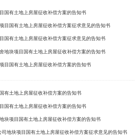
目国有土地上房屋征收补偿方案的告知书
项目国有土地上房屋征收补偿方案征求意见的告知书
目国有土地上房屋征收补偿方案征求意见的告知书
舍地块项目国有土地上房屋征收补偿方案的告知书
项目国有土地上房屋征收补偿方案的告知书
国有土地上房屋征收补偿方案的告知书
目国有土地上房屋征收补偿方案的告知书
地块项目国有土地上房屋征收补偿方案的告知书
建公司地块项目国有土地上房屋征收补偿方案征求意见的告知书