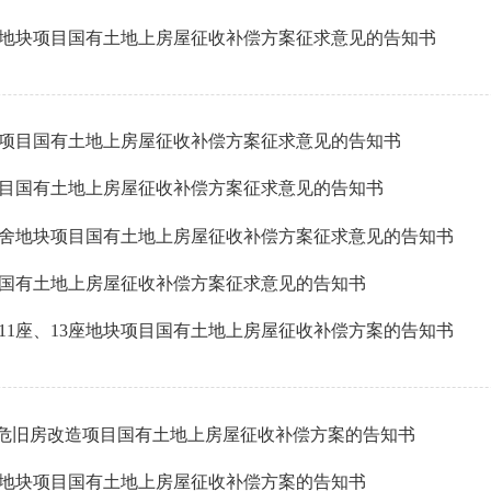
地块项目国有土地上房屋征收补偿方案征求意见的告知书
项目国有土地上房屋征收补偿方案征求意见的告知书
目国有土地上房屋征收补偿方案征求意见的告知书
舍地块项目国有土地上房屋征收补偿方案征求意见的告知书
国有土地上房屋征收补偿方案征求意见的告知书
1座、13座地块项目国有土地上房屋征收补偿方案的告知书
号危旧房改造项目国有土地上房屋征收补偿方案的告知书
地块项目国有土地上房屋征收补偿方案的告知书