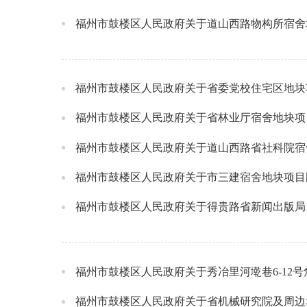
福州市鼓楼区人民政府关于道山西路物构所宿舍
福州市鼓楼区人民政府关于省委党校住宅区地块
福州市鼓楼区人民政府关于省林业厅宿舍地块项
福州市鼓楼区人民政府关于道山西路省社科院宿
福州市鼓楼区人民政府关于市三建宿舍地块项目
福州市鼓楼区人民政府关于得贵路省新闻出版局1
福州市鼓楼区人民政府关于秀冶里河墘巷6-12
福州市鼓楼区人民政府关于省机械研究院及周边