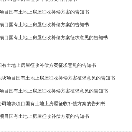
块项目国有土地上房屋征收补偿方案的告知书
项目国有土地上房屋征收补偿方案的告知书
块项目国有土地上房屋征收补偿方案征求意见的告知书
国有土地上房屋征收补偿方案征求意见的告知书
号地块项目国有土地上房屋征收补偿方案征求意见的告知书
项目国有土地上房屋征收补偿方案征求意见的告知书
建公司地块项目国有土地上房屋征收补偿方案的告知书
项目国有土地上房屋征收补偿方案的告知书