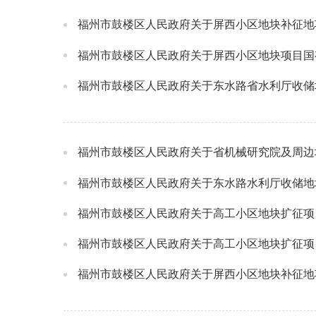
福州市鼓楼区人民政府关于屏西小区地块补征地
福州市鼓楼区人民政府关于屏西小区地块项目国
福州市鼓楼区人民政府关于东水路省水利厅收储
福州市鼓楼区人民政府关于省机械研究院及周边
福州市鼓楼区人民政府关于东水路水利厅收储地
福州市鼓楼区人民政府关于高工小区地块扩征项
福州市鼓楼区人民政府关于高工小区地块扩征项
福州市鼓楼区人民政府关于屏西小区地块补征地