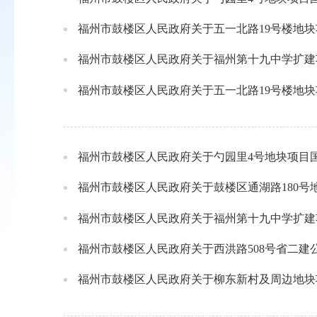
福州市鼓楼区人民政府关于五一北路19号楼地
福州市鼓楼区人民政府关于福州第十九中学扩建
福州市鼓楼区人民政府关于五一北路19号楼地
福州市鼓楼区人民政府关于勺园里4号地块项目
福州市鼓楼区人民政府关于鼓楼区通湖路180
福州市鼓楼区人民政府关于福州第十九中学扩建
福州市鼓楼区人民政府关于西洪路508号省二
福州市鼓楼区人民政府关于柳东新村及周边地块