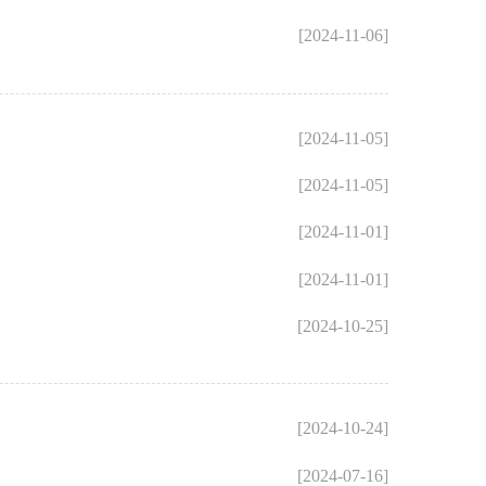
[2024-11-06]
[2024-11-05]
[2024-11-05]
[2024-11-01]
[2024-11-01]
[2024-10-25]
[2024-10-24]
[2024-07-16]