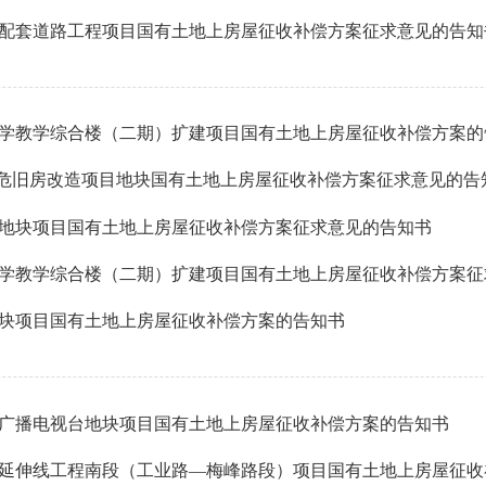
配套道路工程项目国有土地上房屋征收补偿方案征求意见的告知
学教学综合楼（二期）扩建项目国有土地上房屋征收补偿方案的
号危旧房改造项目地块国有土地上房屋征收补偿方案征求意见的告
地块项目国有土地上房屋征收补偿方案征求意见的告知书
块项目国有土地上房屋征收补偿方案的告知书
广播电视台地块项目国有土地上房屋征收补偿方案的告知书