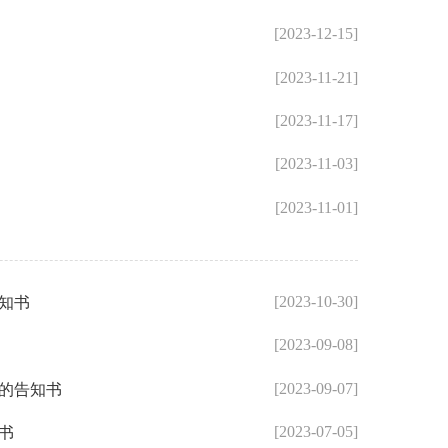
[2023-12-15]
[2023-11-21]
[2023-11-17]
[2023-11-03]
[2023-11-01]
[2023-10-30]
知书
[2023-09-08]
[2023-09-07]
的告知书
[2023-07-05]
书