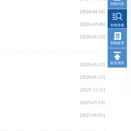
智能问答
[2026-04-10]
[2026-02-06]
智能搜索
[2026-01-23]
智能推荐
返回顶部
[2026-01-22]
[2026-01-22]
[2025-12-11]
[2025-07-15]
[2025-06-05]