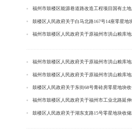
福州市鼓楼区能源巷道路改造工程项目国有土地
鼓楼区人民政府关于白马北路167号14座零星
福州市鼓楼区人民政府关于原福州市洪山粮库地
福州市鼓楼区人民政府关于原福州市洪山粮库地
福州市鼓楼区人民政府关于原福州市洪山粮库地
鼓楼区人民政府关于东街68号青砖房零星地块
鼓楼区人民政府关于湖东支路15号零星地块收