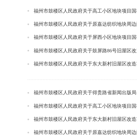
福州市鼓楼区人民政府关于高工小区地块项目国
福州市鼓楼区人民政府关于原嘉达纺织地块周边
福州市鼓楼区人民政府关于屏西小区地块项目国
福州市鼓楼区人民政府关于鼓屏路86号旧屋区
福州市鼓楼区人民政府关于东大新村旧屋区改造
福州市鼓楼区人民政府关于得贵路省新闻出版局
福州市鼓楼区人民政府关于高工小区地块项目国
福州市鼓楼区人民政府关于东大新村旧屋区改造
福州市鼓楼区人民政府关于原嘉达纺织地块周边