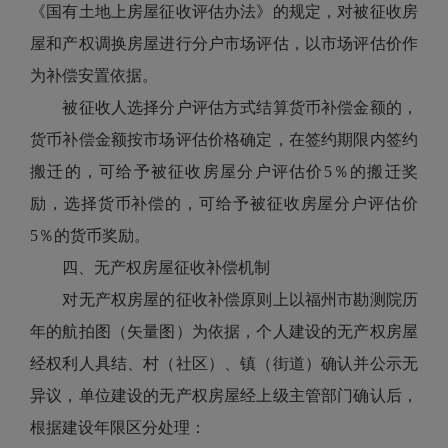
《国有土地上房屋征收评估办法》的规定，对被征收房
屋和产权调换房屋进行分户市场评估，以市场评估价作
为补偿安置依据。
被征收人选择分户评估方式结算货币补偿金额的，
货币补偿金额按市场评估价格确定，在签约期限内签约
搬迁的，可给予被征收房屋分户评估价5％的搬迁奖
励，选择货币补偿的，可给予被征收房屋分户评估价
5％的货币奖励。
四、无产权房屋征收补偿机制
对无产权房屋的征收补偿原则上以福州市勘测院历
年的航拍图（矢量图）为依据，个人建设的无产权房屋
经权利人具结、村（社区）、镇（街道）确认并公示无
异议，单位建设的无产权房屋经上级主管部门确认后，
根据建设年限区分处理：