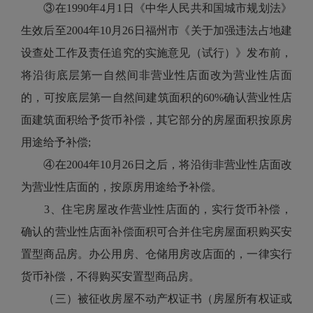
③在1990年4月1日《中华人民共和国城市规划法》
生效后至2004年10月26日福州市《关于加强违法占地建
设查处工作及责任追究的实施意见（试行）》发布前，
将沿街底层第一自然间非营业性店面改为营业性店面
的，可按底层第一自然间建筑面积的60%确认营业性店
面建筑面积给予货币补偿，其它部分的房屋面积按原房
用途给予补偿;
④在2004年10月26日之后，将沿街非营业性店面改
为营业性店面的，按原房用途给予补偿。
3、住宅房屋改作营业性店面的，实行货币补偿，
确认的营业性店面补偿面积可合并住宅房屋面积购买安
置型商品房。办公用房、仓储用房改店面的，一律实行
货币补偿，不得购买安置型商品房。
（三）被征收房屋不动产权证书（房屋所有权证或