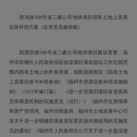
西洪路508号省二建公司地块项目
国有土地上房屋
征收补偿方案
（征求意见修改稿）
因西洪路508号省二建公司地块项目建设需要，福
州市鼓楼区人民政府拟征收该项目规划选址工作红线范
围内国有土地上的所有房屋，现根据国务院《国有土地
上房屋征收与补偿条例》《福州市房屋征收补偿实施细
则》（2021年修订版）、《进一步完善旧屋区改造统筹
安排调度机制的实施意见（试行）》《福州市住房保障
和房产管理局、福州市财政局、福州市土地发展中心印
发关于进一步明确市级各类安置房源对接使用的实施意
见的通知》《福州市人民政府办公厅关于进一步盘活使