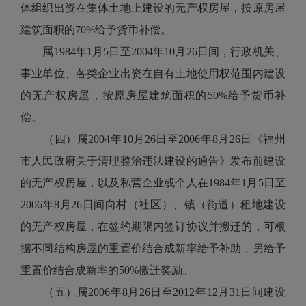
体组织出资在集体土地上建设的无产权房屋，按原房屋
建筑面积的70%给予货币补偿。
属1984年1月5日至2004年10月26日间，行政机关、
事业单位、各类企业出资在自有土地使用权范围内建设
的无产权房屋，按原房屋建筑面积的50%给予货币补
偿。
（四）属2004年10月26日至2006年8月26日《福州
市人民政府关于清理整治违法建设的通告》发布前建设
的无产权房屋，以及私营企业或个人在1984年1月5日至
2006年8月26日间向村（社区）、镇（街道）租地建设
的无产权房屋，在签约期限内签订协议并搬迁的，可根
据不同结构房屋的重置价结合成新率给予补助，另给予
重置价结合成新率的50%搬迁奖励。
（五）属2006年8月26日至2012年12月31日间建设