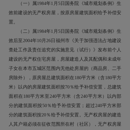
（一）属1984年1月5日国务院《城市规划条例》生
效前建设的无产权房屋，按原房屋建筑面积给予补偿安
置。
（二）属1984年1月5日国务院《城市规划条例》生
效后至2004年10月26日福州市《关于加强违法占地建设
查处工作及责任追究的实施意见（试行）》发布前个人
建设的无产权住宅房屋，房屋建造人及其配偶和未成年
子女在本市五城区范围内无他处房屋的（商品房、二手
房除外），原房屋总建筑面积在180平方米（含180平方
米）以内的房屋建筑面积按70％给予补偿安置，总建筑
面积在180平方米至240平方米（含240平方米）以内部
分的建筑面积按50％给予补偿安置；超过240平方米部
分的建筑面积按20％给予补偿安置。无产权房屋的建造
人其户籍必须在征收范围所在村（社区），无产权房屋