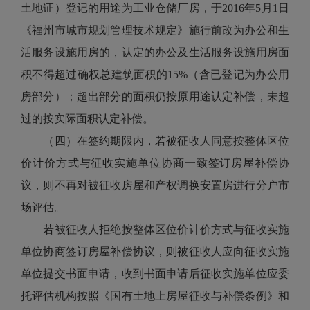
土地证）登记的用途为工业仓储厂房，于2016年5月1日
《福州市城市规划管理技术规定》施行前改为办公和生
活服务设施用房的，认定的办公及生活服务设施用房面
积不得超过确权总建筑面积的15%（含已登记为办公用
房部分）；超出部分的面积仍按原用途认定补偿，未超
过的按实际面积认定补偿。
（四）在签约期限内，若被征收人同意按整体区位
价计价方式与征收实施单位协商一致签订房屋补偿协
议，则不再对被征收房屋和产权调换安置房进行分户市
场评估。
若被征收人拒绝按整体区位价计价方式与征收实施
单位协商签订房屋补偿协议，则被征收人应向征收实施
单位提交书面申请，收到书面申请后征收实施单位应委
托评估机构按照《国有土地上房屋征收与补偿条例》和