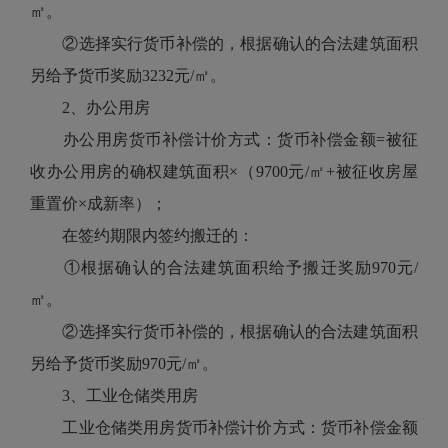
㎡。
②选择实行货币补偿的，根据确认的合法建筑面积
另给予货币奖励3232元/㎡。
2、办公用房
办公用房货币补偿计价方式：货币补偿金额=被征
收办公用房的确权建筑面积×（9700元/㎡+被征收房屋
重置价×成新率）；
在签约期限内签约搬迁的：
①根据确认的合法建筑面积给予搬迁奖励970元/
㎡。
②选择实行货币补偿的，根据确认的合法建筑面积
另给予货币奖励970元/㎡。
3、工业仓储类用房
工业仓储类用房货币补偿计价方式：货币补偿金额