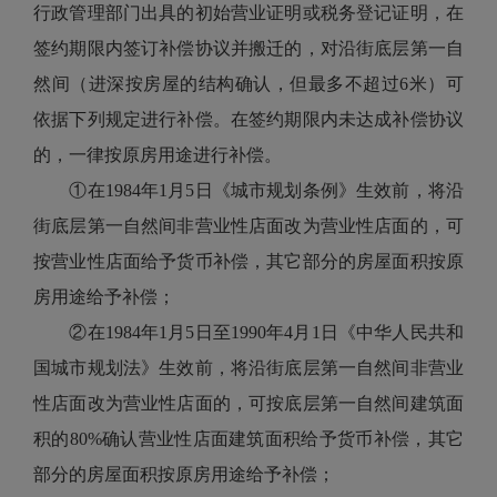
行政管理部门出具的初始营业证明或税务登记证明，在
签约期限内签订补偿协议并搬迁的，对沿街底层第一自
然间（进深按房屋的结构确认，但最多不超过6米）可
依据下列规定进行补偿。在签约期限内未达成补偿协议
的，一律按原房用途进行补偿。
①在1984年1月5日《城市规划条例》生效前，将沿
街底层第一自然间非营业性店面改为营业性店面的，可
按营业性店面给予货币补偿，其它部分的房屋面积按原
房用途给予补偿；
②在1984年1月5日至1990年4月1日《中华人民共和
国城市规划法》生效前，将沿街底层第一自然间非营业
性店面改为营业性店面的，可按底层第一自然间建筑面
积的80%确认营业性店面建筑面积给予货币补偿，其它
部分的房屋面积按原房用途给予补偿；