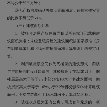
不得少于60平方米；
⑥无产权房屋确认补偿安置面积后，选择实物安置
的比例不得低于50%。
（三）建筑面积计算
1、被征收房屋产权建筑面积以所有权证记载的建
筑面积为准；未经登记房屋的建筑面积按国家标准《房
产测量规范》和《福州市房屋面积计算细则》的规定计
算。
2、利用坡屋顶空间作为阁楼层的建筑形式，阁楼
层与原房同时设计建造的，其楼底高度在2.2米以上，阁
楼层层高大于等于2.2米部分按100%计算建筑面积，阁
楼层层高大于等于1.6米小于2.2米部分按50%计算建筑
面积，阁楼层层高小于1.6米部分不计算建筑面积。
3、被征收房屋为国有公房，属成套单元房的，项