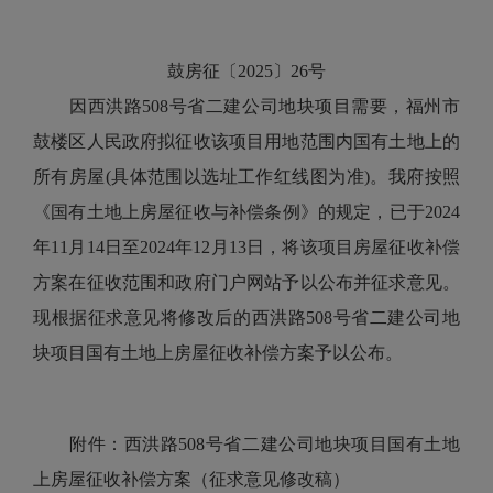
鼓房征〔2025〕26号
因西洪路508号省二建公司地块项目需要，福州市
鼓楼区人民政府拟征收该项目用地范围内国有土地上的
所有房屋(具体范围以选址工作红线图为准)。我府按照
《国有土地上房屋征收与补偿条例》的规定，已于2024
年11月14日至2024年12月13日，将该项目房屋征收补偿
方案在征收范围和政府门户网站予以公布并征求意见。
现根据征求意见将修改后的西洪路508号省二建公司地
块项目国有土地上房屋征收补偿方案予以公布。
附件：西洪路508号省二建公司地块项目国有土地
上房屋征收补偿方案（征求意见修改稿）