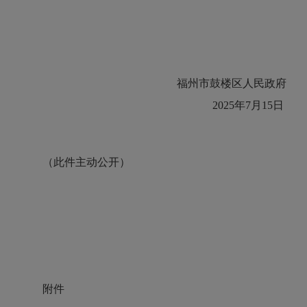
福州市鼓楼区人民政府
2025年7月15日
（此件主动公开）
附件