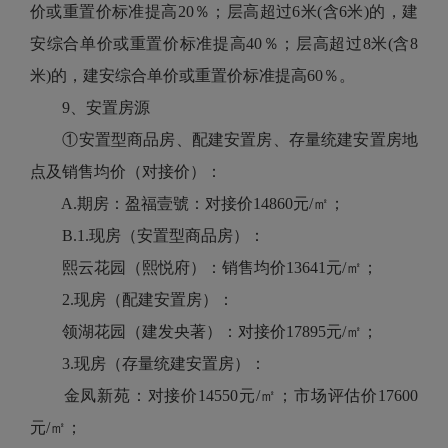
价或重置价标准提高20％；层高超过6米(含6米)的，建
安综合单价或重置价标准提高40％；层高超过8米(含8
米)的，建安综合单价或重置价标准提高60％。
9、安置房源
①安置型商品房、配建安置房、存量统建安置房地
点及销售均价（对接价）：
A.期房：盈福壹號：对接价14860元/㎡；
B.1.现房（安置型商品房）：
熙云花园（熙悦府）：销售均价13641元/㎡；
2.现房（配建安置房）：
领湖花园（建发央著）：对接价17895元/㎡；
3.现房（存量统建安置房）：
金凤新苑：对接价14550元/㎡；市场评估价17600
元/㎡；