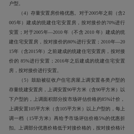
户型。
（4）存量安置房价格优惠。对于2005年之前（含2
005年）建成的统建住宅安置房，按对接价的70%进行
安置；对于2005年—2010 年（不含 2010 年）建成的统
建住宅安置房，按对接价的80%进行安置；2010年—20
15年（含2015年）之前建成的统建住宅安置房，按对接
价的 85%进行安置；2016年之后建成的统建住宅安置
房，按对接价进行安置。
（5）鼓励被征收户住宅房屋上调安置各类户型的
存量统建安置房，上调安置90平方米（含90平方米）以
下户型的，上调面积部分按市场评估价格的85%计价，
上调安置105平方米（含105平方米）以上户型的，每上
调一档（15平方米）再给予市场评估价格5%的优惠折
扣。上调部分优惠价格低于对接价格的，按对接价格计