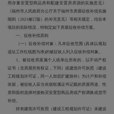
用存量安置型商品房和配建安置房房源的实施意见》
《福州市人民政府办公厅关于福州市房屋征收补偿实施
细则（2021修订版）的补充意见》等相关规定，结合本
项目的实际情况，特制定如下房屋征收补偿方案。
一、征收补偿原则
（一）征收补偿对象：凡本征收范围 (具体以规划
选址工作红线图为准)的被征收人列入征收补偿对象。
1、被征收房屋属个人或单位所有的，以不动产权
证书（含房屋所有权证，下同）或建筑许可执照（建设
工程规划许可证，同一人加层扩建除外）为计户和补偿
依据，被征收人应当依据权属证书记载的房屋用途、性
质和面积选择对接购买安置型商品房或产权调换或货币
补偿。
持有建筑许可执照（建设工程规划许可证）未建设