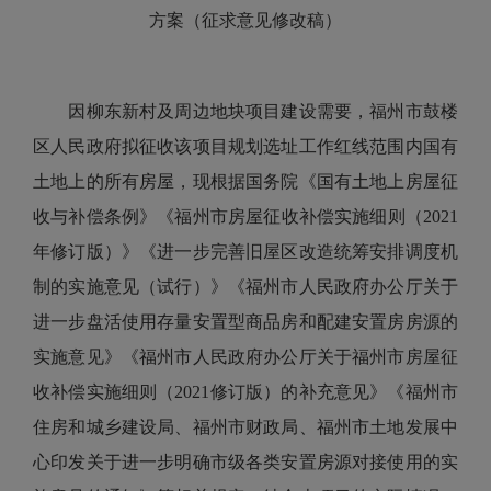
方案
（征求意见修改稿）
因柳东新村及周边地块项目建设需要，福州市鼓楼
区人民政府拟征收该项目规划选址工作红线范围内国有
土地上的所有房屋，现根据国务院《国有土地上房屋征
收与补偿条例》《福州市房屋征收补偿实施细则（2021
年修订版）》《进一步完善旧屋区改造统筹安排调度机
制的实施意见（试行）》《福州市人民政府办公厅关于
进一步盘活使用存量安置型商品房和配建安置房房源的
实施意见》《福州市人民政府办公厅关于福州市房屋征
收补偿实施细则（2021修订版）的补充意见》《福州市
住房和城乡建设局、福州市财政局、福州市土地发展中
心印发关于进一步明确市级各类安置房源对接使用的实