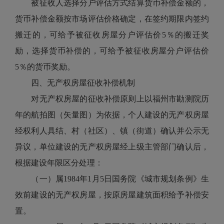
被征收人选择分户评估方式结算货币补偿金额的，
货币补偿金额按市场评估价格确定，在签约期限内签约
搬迁的，可给予被征收房屋分户评估价5％的搬迁奖
励，选择货币补偿的，可给予被征收房屋分户评估价
5％的货币奖励。
四、无产权房屋征收补偿机制
对无产权房屋的征收补偿原则上以福州市勘测院历
年的航拍图（矢量图）为依据，个人建设的无产权房屋
经权利人具结、村（社区）、镇（街道）确认并公示无
异议，单位建设的无产权房屋经上级主管部门确认后，
根据建设年限区分处理：
（一）属1984年1月5日国务院《城市规划条例》生
效前建设的无产权房屋，按原房屋建筑面积给予补偿安
置。