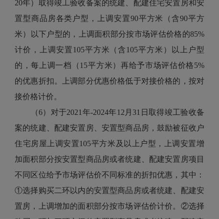
20年）取得竣工验收备案的统建、配建住宅安置房和安
置型商品房各类户型，上调安置90平方米（含90平方
米）以下户型的，上调面积部分按市场评估价格的85%
计价，上调安置105平方米（含105平方米）以上户型
的，每上调一档（15平方米）再给予市场评估价格5%
的优惠折扣。上调部分优惠价格低于对接价格的，按对
接价格计价。
（6）对于2021年-2024年12月31日取得竣工验收备
案的统建、配建安置房、安置型商品房，鼓励被征收户
住宅房屋上调安置105平方米及以上户型，上调安置增
加面积部分按安置型商品房或者统建、配建安置房项目
不同区位给予市场评估价不同标准的折扣优惠，其中：
①选择购买二环以内的安置型商品房或者统建、配建安
置房，上调增加的面积部分按市场评估价计价。②选择