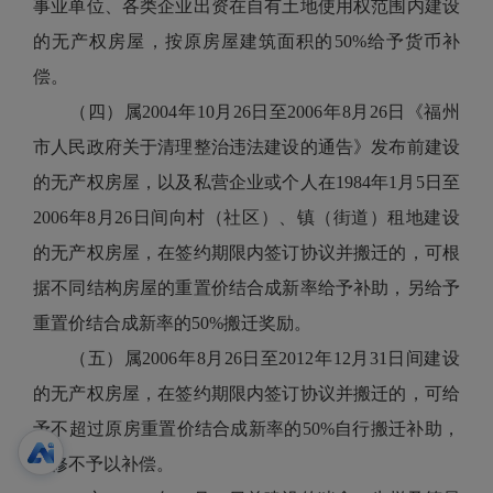
事业单位、各类企业出资在自有土地使用权范围内建设
的无产权房屋，按原房屋建筑面积的50%给予货币补
偿。
（四）属2004年10月26日至2006年8月26日《福州
市人民政府关于清理整治违法建设的通告》发布前建设
的无产权房屋，以及私营企业或个人在1984年1月5日至
2006年8月26日间向村（社区）、镇（街道）租地建设
的无产权房屋，在签约期限内签订协议并搬迁的，可根
据不同结构房屋的重置价结合成新率给予补助，另给予
重置价结合成新率的50%搬迁奖励。
（五）属2006年8月26日至2012年12月31日间建设
的无产权房屋，在签约期限内签订协议并搬迁的，可给
予不超过原房重置价结合成新率的50%自行搬迁补助，
装修不予以补偿。