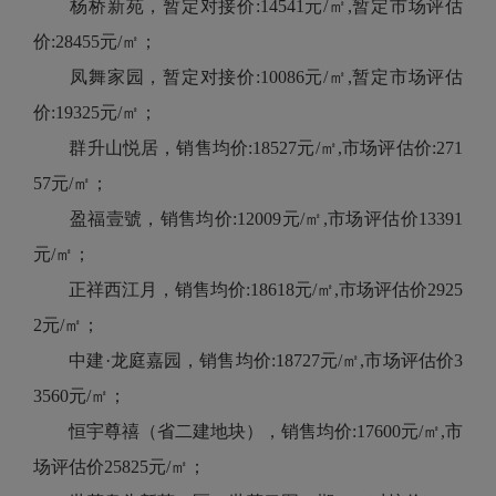
杨桥新苑，暂定对接价:14541元/㎡,暂定市场评估
价:28455元/㎡；
凤舞家园，暂定对接价:10086元/㎡,暂定市场评估
价:19325元/㎡；
群升山悦居，销售均价:18527元/㎡,市场评估价:271
57元/㎡；
盈福壹號，销售均价:12009元/㎡,市场评估价13391
元/㎡；
正祥西江月，销售均价:18618元/㎡,市场评估价2925
2元/㎡；
中建·龙庭嘉园，销售均价:18727元/㎡,市场评估价3
3560元/㎡；
恒宇尊禧（省二建地块），销售均价:17600元/㎡,市
场评估价25825元/㎡；