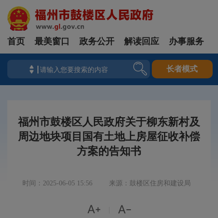
首页
最美窗口
政务公开
解读回应
办事服务
长者模式
福州市鼓楼区人民政府关于柳东新村及
周边地块项目国有土地上房屋征收补偿
方案的告知书
时间：2025-06-05 15:56
来源：鼓楼区住房和建设局


|