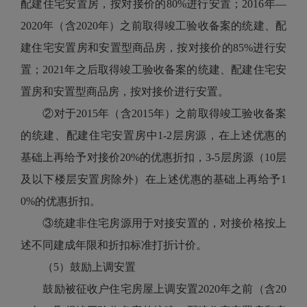
配建住宅安置房，按对接价的80%进行安置；2016年—
2020年（含2020年）之前取得竣工验收备案的统建、配
建住宅安置房和安置型商品房，按对接价的85%进行安
置；2021年之后取得竣工验收备案的统建、配建住宅安
置房和安置型商品房，按对接价进行安置。
②对于2015年（含2015年）之前取得竣工验收备案
的统建、配建住宅安置房中1-2层房源，在上述优惠的
基础上再给予对接价20%的优惠折扣，3-5层房源（10层
及以下楼层安置房除外）在上述优惠的基础上再给予1
0%的优惠折扣。
③统建非住宅房源用于对接安置的，对接价格按上
述不同建成年限和折扣标准打折计价。
（5）鼓励上调安置
鼓励被征收户住宅房屋上调安置2020年之前（含20