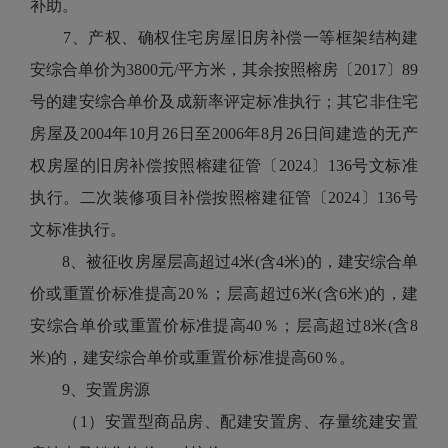
补助。
7、产权、确权住宅房屋旧房补偿一等框架结构建
安综合单价为3800元/平方米，其余按照榕房〔2017〕89
号的建安综合单价及成新率评定标准执行；其它非住宅
房屋及2004年10月26日至2006年8月26日间建造的无产
权房屋的旧房补偿按照榕建征管〔2024〕136号文标准
执行。二次装修项目补偿按照榕建征管〔2024〕136号
文标准执行。
8、被征收房屋层高超过4米(含4米)的，建安综合单
价或重置价标准提高20％；层高超过6米(含6米)的，建
安综合单价或重置价标准提高40％；层高超过8米(含8
米)的，建安综合单价或重置价标准提高60％。
9、安置房源
（1）安置型商品房、配建安置房、存量统建安置