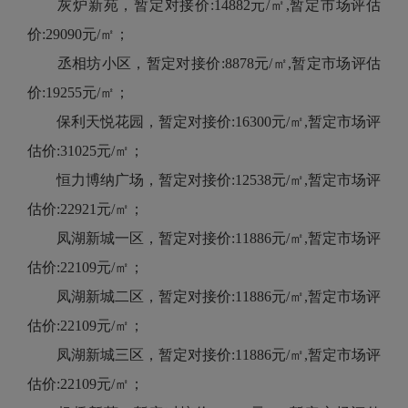
灰炉新苑，暂定对接价:14882元/㎡,暂定市场评估
价:29090元/㎡；
丞相坊小区，暂定对接价:8878元/㎡,暂定市场评估
价:19255元/㎡；
保利天悦花园，暂定对接价:16300元/㎡,暂定市场评
估价:31025元/㎡；
恒力博纳广场，暂定对接价:12538元/㎡,暂定市场评
估价:22921元/㎡；
凤湖新城一区，暂定对接价:11886元/㎡,暂定市场评
估价:22109元/㎡；
凤湖新城二区，暂定对接价:11886元/㎡,暂定市场评
估价:22109元/㎡；
凤湖新城三区，暂定对接价:11886元/㎡,暂定市场评
估价:22109元/㎡；