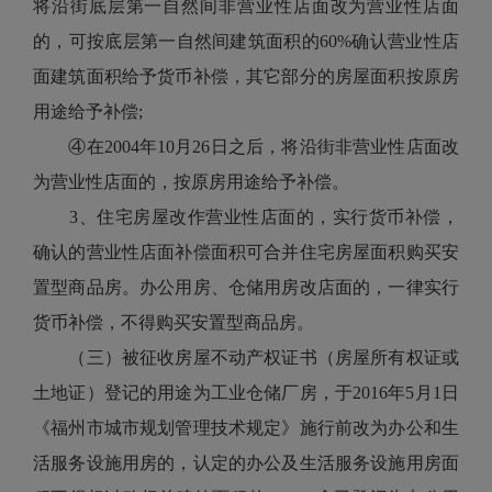
将沿街底层第一自然间非营业性店面改为营业性店面
的，可按底层第一自然间建筑面积的60%确认营业性店
面建筑面积给予货币补偿，其它部分的房屋面积按原房
用途给予补偿;
④在2004年10月26日之后，将沿街非营业性店面改
为营业性店面的，按原房用途给予补偿。
3、住宅房屋改作营业性店面的，实行货币补偿，
确认的营业性店面补偿面积可合并住宅房屋面积购买安
置型商品房。办公用房、仓储用房改店面的，一律实行
货币补偿，不得购买安置型商品房。
（三）被征收房屋不动产权证书（房屋所有权证或
土地证）登记的用途为工业仓储厂房，于2016年5月1日
《福州市城市规划管理技术规定》施行前改为办公和生
活服务设施用房的，认定的办公及生活服务设施用房面