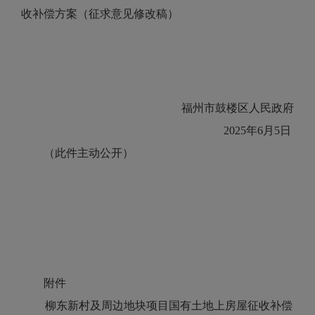
收补偿方案（征求意见修改稿）
福州市鼓楼区人民政府
2025年6月5日
（此件主动公开）
附件
柳东新村及周边地块项目国有土地上
房屋征收补偿