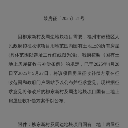
鼓房征〔2025〕21号
因柳东新村及周边地块项目需要，福州市鼓楼区人
民政府拟征收该项目用地范围内国有土地上的所有房屋
(具体范围以选址工作红线图为准)。我府按照《国有土
地上房屋征收与补偿条例》的规定，已于2025年4月28
日至2025年5月27日，将该项目房屋征收补偿方案在征
收范围和政府门户网站予以公布并征求意见。现根据征
求意见将修改后的柳东新村及周边地块项目国有土地上
房屋征收补偿方案予以公布。
附件：柳东新村及周边地块项目国有土地上房屋征