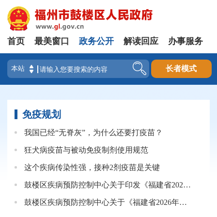
首页
最美窗口
政务公开
解读回应
办事服务
登录
长者模式
免疫规划
我国已经“无脊灰”，为什么还要打疫苗？
狂犬病疫苗与被动免疫制剂使用规范
这个疾病传染性强，接种2剂疫苗是关键
鼓楼区疾病预防控制中心关于印发《福建省2026年非免疫规划疫苗成交品种鼓楼区遴选目录》的通知
鼓楼区疾病预防控制中心关于《福建省2026年非免疫规划疫苗成交品种鼓楼区遴选目录》的公示