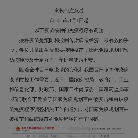
家长们注意啦
自2025年1月1日起
以下疫苗接种的免疫程序有调整
接种疫苗是预防和控制传染病最经济、最有效的手
段，每位儿童出生后都要接种疫苗，因此免疫规划和预
防接种涉及千家万户，守护着健康平安。
随着全球百日咳疫情的变化和我国百日咳等传染病
疫情防控工作需要，近日，国家疾控局、教育部、工业
和信息化部、财政部、国家卫生健康委、国家药监局等
6部门联合下发关于国家免疫规划百白破疫苗和白破疫
苗免疫程序调整相关工作的通知，对国家免疫规划百白
破疫苗和白破疫苗的免疫程序进行了调整。