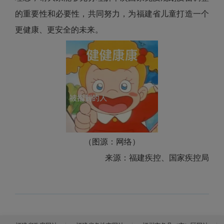
的重要性和必要性，共同努力，为福建省儿童打造一个
更健康、更安全的未来。
（图源：网络）
来源：福建疾控、国家疾控局