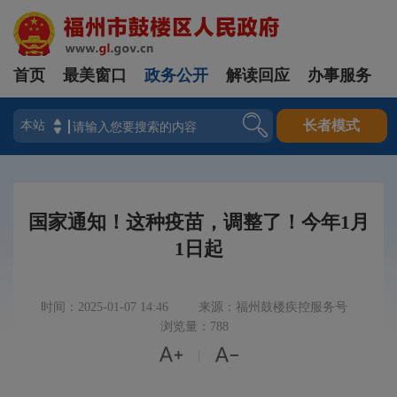
首页
最美窗口
政务公开
解读回应
办事服务
登录
长者模式
国家通知！这种疫苗，调整了！今年1月
1日起
时间：2025-01-07 14:46
来源：福州鼓楼疾控服务号
浏览量：788


|