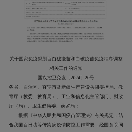
关于国家免疫规划百白破疫苗和白破疫苗免疫程序调整
相关工作的通知
国疾控卫免发〔2024〕20号
各省、自治区、直辖市及新疆生产建设兵团疾控局、教
育厅（教委、教育局）、工业和信息化主管部门、财政
厅（局）、卫生健康委、药监局：
根据《中华人民共和国疫苗管理法》有关规定，结
合我国百日咳等传染病疫情防控工作需要，经国务院同