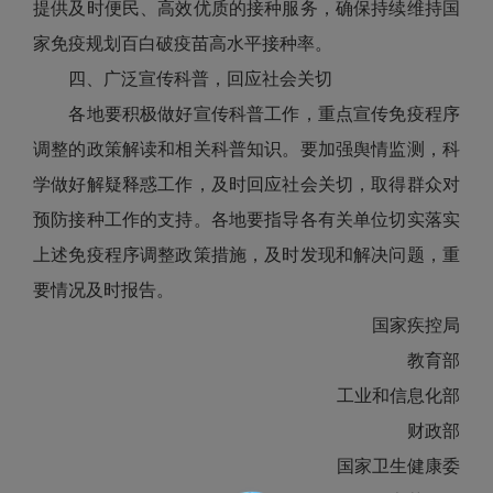
提供及时便民、高效优质的接种服务，确保持续维持国
家免疫规划百白破疫苗高水平接种率。
四、广泛宣传科普，回应社会关切
各地要积极做好宣传科普工作，重点宣传免疫程序
调整的政策解读和相关科普知识。要加强舆情监测，科
学做好解疑释惑工作，及时回应社会关切，取得群众对
预防接种工作的支持。各地要指导各有关单位切实落实
上述免疫程序调整政策措施，及时发现和解决问题，重
要情况及时报告。
国家疾控局
教育部
工业和信息化部
财政部
国家卫生健康委