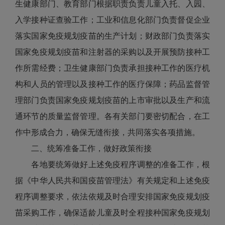
生健康部门、教育部门根据职责负责儿童入托、入园、
入学接种证查验工作；工业和信息化部门负责督促企业
落实国家免疫规划疫苗的生产计划；财政部门负责落实
国家免疫规划疫苗和注射器的采购以及开展预防接种工
作所需经费；卫生健康部门负责承担接种工作的医疗机
构和人员的管理以及接种工作的医疗保障；药品监督管
理部门负责国家免疫规划疫苗的上市审批以及生产和流
通环节的质量监督管理。各有关部门要密切配合，在工
作中形成合力，确保无缝衔接，共同落实各项措施。
二、统筹准备工作，做好政策衔接
各地要统筹做好上述免疫程序调整的准备工作，根
据《中华人民共和国疫苗管理法》有关规定和上述免疫
程序调整要求，依法依规及时合理安排国家免疫规划疫
苗采购工作，确保适龄儿童及时全程接种国家免疫规划