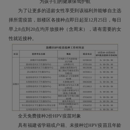
为孩子们的健康保驾护航
为了让更多的适龄女性享受到该福利并能够自主选
择所需疫苗，鼓楼区各接种点即日起至12月25日，每日
早上8点到20点均开放接种（含周末），请有需要的女
性就近接种。
全天免费接种2价HPV疫苗对象
具有福建省学籍或户籍、未接种过HPV疫苗且年龄