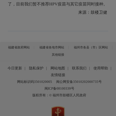
了，目前我们暂不推荐HPV疫苗与其它疫苗同时接种。
来源：鼓楼卫健
福建省政府网站
福建省各地市网站
福州市各县（市）区网站
其他链接
今日更新
|
隐私保护
|
网站地图
|
联系我们
|
使用帮助
|
友情链接
网站标识码3501020005
闽公网安备35010202000735号
闽ICP备08100339号
版权所有：© 福州市鼓楼区人民政府