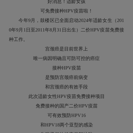
好消息！适龄女孩
可免费接种HPV疫苗啦！
今年9月，鼓楼区已全面启动2024年适龄女生（201
0年9月1日至2011年8月31日出生）二价HPV疫苗免费接
种工作。
宫颈癌是目前世界上
唯一病因明确且可防可控的癌症
接种HPV疫苗
是预防宫颈癌前病变
和宫颈癌的有效手段
此次适龄女性HPV疫苗免费接种项目
免费接种的国产二价HPV疫苗
可有效预防HPV16
和HPV18两个亚型的感染