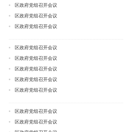
区政府党组召开会议
区政府党组召开会议
区政府党组召开会议
区政府党组召开会议
区政府党组召开会议
区政府党组召开会议
区政府党组召开会议
区政府党组召开会议
区政府党组召开会议
区政府党组召开会议