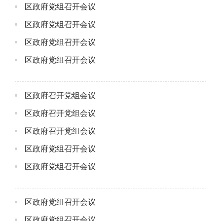
区政府党组召开会议
区政府党组召开会议
区政府党组召开会议
区政府党组召开会议
区政府召开党组会议
区政府召开党组会议
区政府召开党组会议
区政府党组召开会议
区政府党组召开会议
区政府党组召开会议
区政府党组召开会议