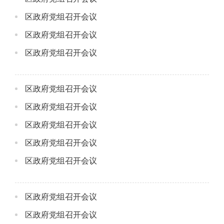
区政府党组召开会议
区政府党组召开会议
区政府党组召开会议
区政府党组召开会议
区政府党组召开会议
区政府党组召开会议
区政府党组召开会议
区政府党组召开会议
区政府党组召开会议
区政府党组召开会议