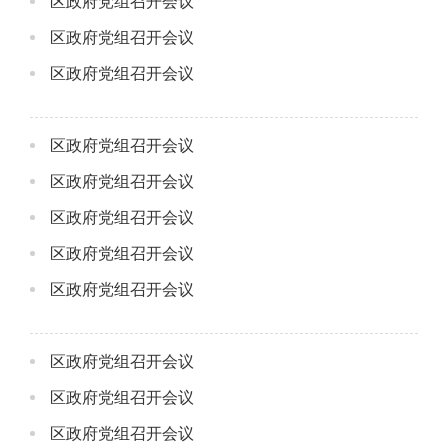
区政府党组召开会议
区政府党组召开会议
区政府党组召开会议
区政府党组召开会议
区政府党组召开会议
区政府党组召开会议
区政府党组召开会议
区政府党组召开会议
区政府党组召开会议
区政府党组召开会议
区政府党组召开会议