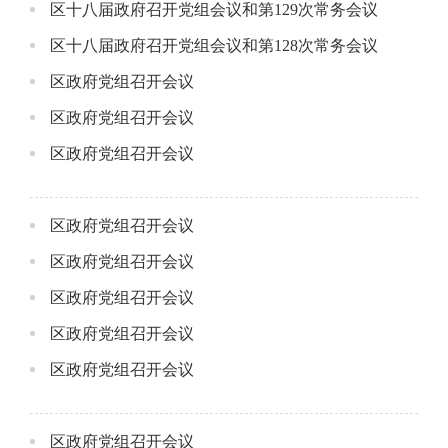
区十八届政府召开党组会议和第129次常务会议
区十八届政府召开党组会议和第128次常务会议
区政府党组召开会议
区政府党组召开会议
区政府党组召开会议
区政府党组召开会议
区政府党组召开会议
区政府党组召开会议
区政府党组召开会议
区政府党组召开会议
区政府党组召开会议