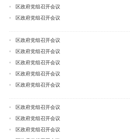
区政府党组召开会议
区政府党组召开会议
区政府党组召开会议
区政府党组召开会议
区政府党组召开会议
区政府党组召开会议
区政府党组召开会议
区政府党组召开会议
区政府党组召开会议
区政府党组召开会议