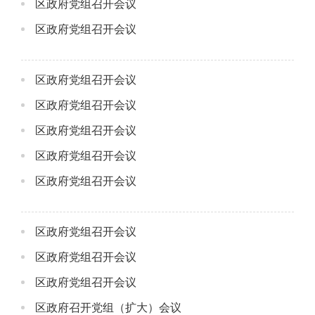
区政府党组召开会议
区政府党组召开会议
区政府党组召开会议
区政府党组召开会议
区政府党组召开会议
区政府党组召开会议
区政府党组召开会议
区政府党组召开会议
区政府党组召开会议
区政府党组召开会议
区政府召开党组（扩大）会议