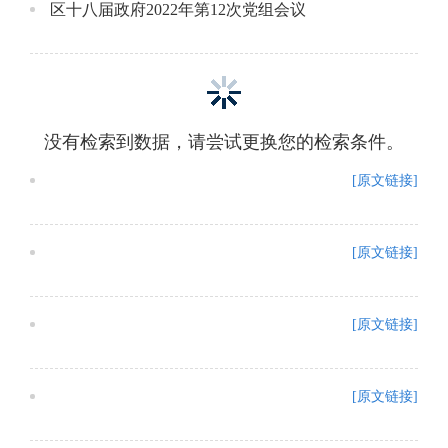
区十八届政府2022年第12次党组会议
没有检索到数据，请尝试更换您的检索条件。
[原文链接]
[原文链接]
[原文链接]
[原文链接]