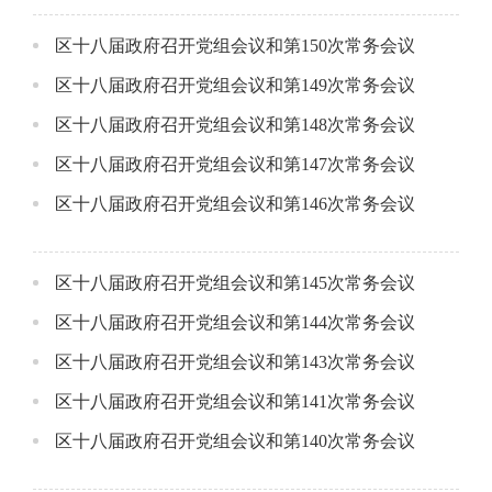
区十八届政府召开党组会议和第150次常务会议
区十八届政府召开党组会议和第149次常务会议
区十八届政府召开党组会议和第148次常务会议
区十八届政府召开党组会议和第147次常务会议
区十八届政府召开党组会议和第146次常务会议
区十八届政府召开党组会议和第145次常务会议
区十八届政府召开党组会议和第144次常务会议
区十八届政府召开党组会议和第143次常务会议
区十八届政府召开党组会议和第141次常务会议
区十八届政府召开党组会议和第140次常务会议