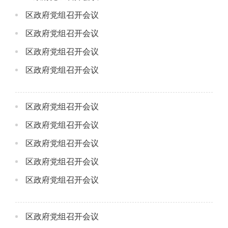
区政府党组召开会议
区政府党组召开会议
区政府党组召开会议
区政府党组召开会议
区政府党组召开会议
区政府党组召开会议
区政府党组召开会议
区政府党组召开会议
区政府党组召开会议
区政府党组召开会议