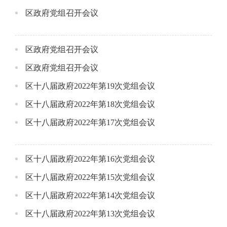
区政府党组召开会议
区政府党组召开会议
区政府党组召开会议
区十八届政府2022年第19次党组会议
区十八届政府2022年第18次党组会议
区十八届政府2022年第17次党组会议
区十八届政府2022年第16次党组会议
区十八届政府2022年第15次党组会议
区十八届政府2022年第14次党组会议
区十八届政府2022年第13次党组会议