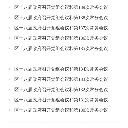
区十八届政府召开党组会议和第139次常务会议
区十八届政府召开党组会议和第138次常务会议
区十八届政府召开党组会议和第137次常务会议
区十八届政府召开党组会议和第136次常务会议
区十八届政府召开党组会议和第135次常务会议
区十八届政府召开党组会议和第134次常务会议
区十八届政府召开党组会议和第133次常务会议
区十八届政府召开党组会议和第132次常务会议
区十八届政府召开党组会议和第131次常务会议
区十八届政府召开党组会议和第130次常务会议