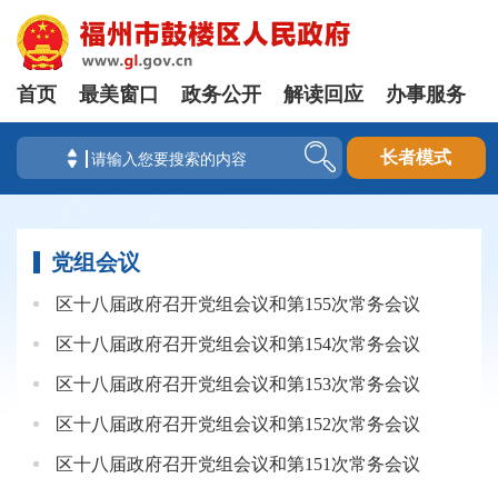
首页
最美窗口
政务公开
解读回应
办事服务
长者模式
党组会议
区十八届政府召开党组会议和第155次常务会议
区十八届政府召开党组会议和第154次常务会议
区十八届政府召开党组会议和第153次常务会议
区十八届政府召开党组会议和第152次常务会议
区十八届政府召开党组会议和第151次常务会议