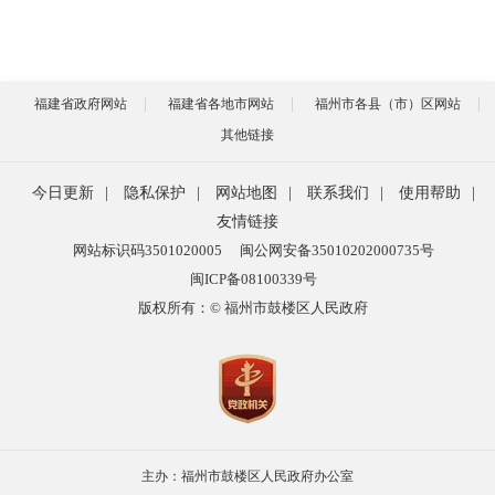
福建省政府网站
福建省各地市网站
福州市各县（市）区网站
其他链接
今日更新
|
隐私保护
|
网站地图
|
联系我们
|
使用帮助
|
友情链接
网站标识码3501020005
闽公网安备35010202000735号
闽ICP备08100339号
版权所有：© 福州市鼓楼区人民政府
主办：福州市鼓楼区人民政府办公室