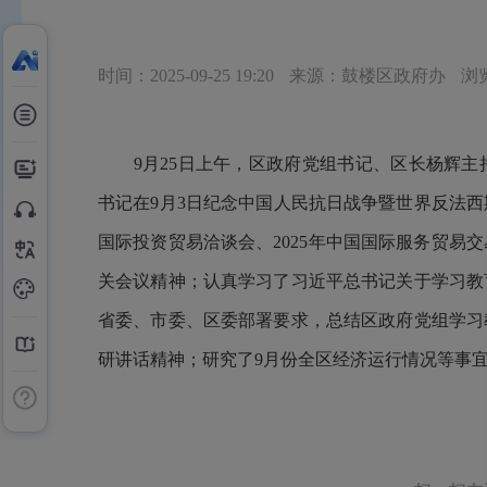
时间：2025-09-25 19:20
来源：鼓楼区政府办
浏
9月25日上午，区政府党组书记、区长杨辉主
书记在9月3日纪念中国人民抗日战争暨世界反法西
国际投资贸易洽谈会、2025年中国国际服务贸易
关会议精神；认真学习了习近平总书记关于学习教
省委、市委、区委部署要求，总结区政府党组学习
研讲话精神；研究了9月份全区经济运行情况等事