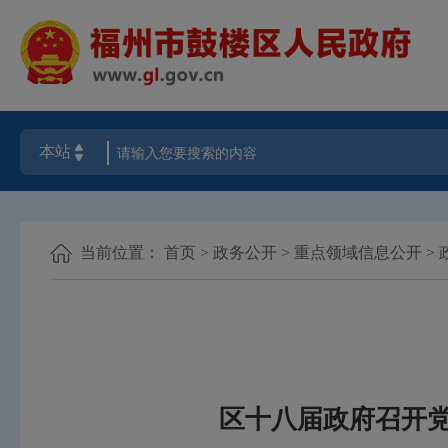
当前位置：
首页
>
政务公开
>
重点领域信息公开
>
区十八届政府召开党