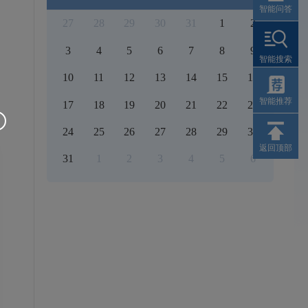
智能问答
27
28
29
30
31
1
2
3
4
5
6
7
8
9
智能搜索
10
11
12
13
14
15
16
智能推荐
17
18
19
20
21
22
23
24
25
26
27
28
29
30
返回顶部
31
1
2
3
4
5
6