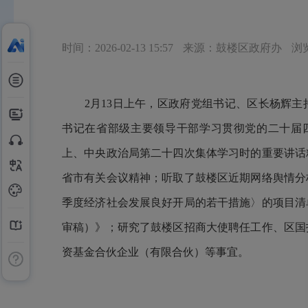
时间：2026-02-13 15:57
来源：鼓楼区政府办
浏览
2月13日上午，区政府党组书记、区长杨辉主
书记在省部级主要领导干部学习贯彻党的二十届四
上、中央政治局第二十四次集体学习时的重要讲话精
省市有关会议精神；听取了鼓楼区近期网络舆情分析
季度经济社会发展良好开局的若干措施〉的项目清
审稿）》；研究了鼓楼区招商大使聘任工作、区国
资基金合伙企业（有限合伙）等事宜。