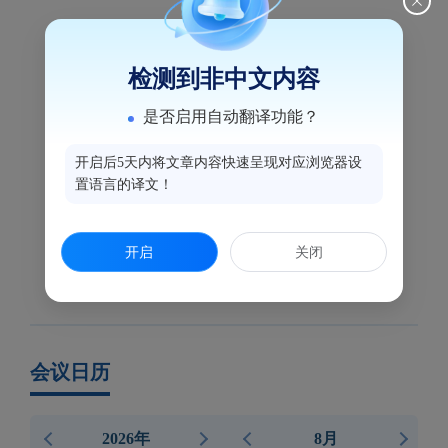
检测到非中文内容
是否启用自动翻译功能？
开启后5天内将文章内容快速呈现对应浏览器设
置语言的译文！
开启
关闭
会议日历
2026年
8月