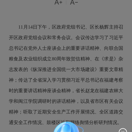


|
11月14日下午，区政府党组书记、区长杨辉主持召
开区政府党组会议和常务会议。会议传达学习了习近平
总书记在党外人士座谈会上的重要讲话精神、向联合国
粮食及农业组织成立80周年致贺信精神、在《求是》杂
志发表的《纵深推进全国统一大市场建设》重要文章精
神；传达了全省深入学习贯彻习近平总书记在福建考察
时的重要讲话精神座谈会精神，省长赵龙在福建农林大
学和闽江学院调研时的讲话精神，以及省市区有关会议
精神；听取了近期安全生产工作开展情况、全区道路交
通安全工作情况、鼓楼区近期网络舆情分析研判情况。