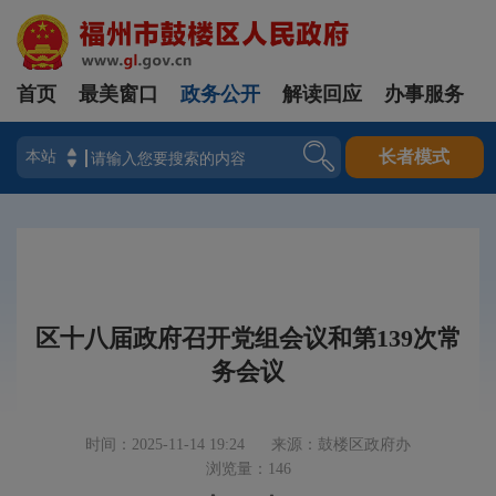
首页
最美窗口
政务公开
解读回应
办事服务
登录
长者模式
区十八届政府召开党组会议和第139次常
务会议
时间：2025-11-14 19:24
来源：鼓楼区政府办
浏览量：146