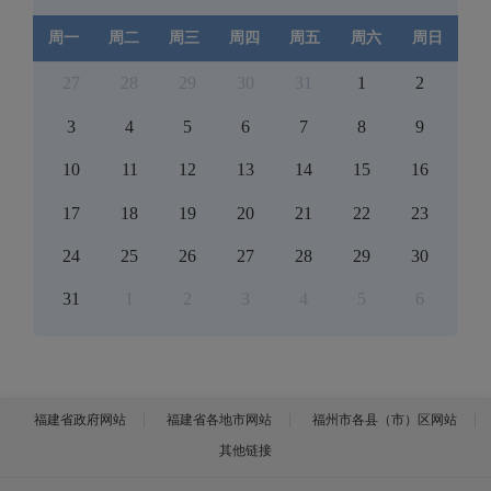
周一
周二
周三
周四
周五
周六
周日
27
28
29
30
31
1
2
3
4
5
6
7
8
9
10
11
12
13
14
15
16
17
18
19
20
21
22
23
24
25
26
27
28
29
30
31
1
2
3
4
5
6
福建省政府网站
福建省各地市网站
福州市各县（市）区网站
其他链接