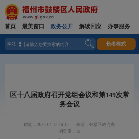
首页
最美窗口
政务公开
解读回应
办事服务
登录
长者模式
区十八届政府召开党组会议和第149次常
务会议
时间：2026-04-13 16:13
来源：鼓楼区政府办
浏览量：19