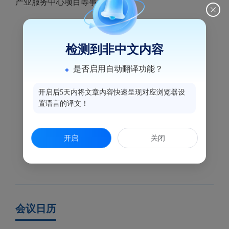
产业服务中心项目等事宜。
检测到非中文内容
是否启用自动翻译功能？
开启后5天内将文章内容快速呈现对应浏览器设
置语言的译文！
开启
关闭
会议日历