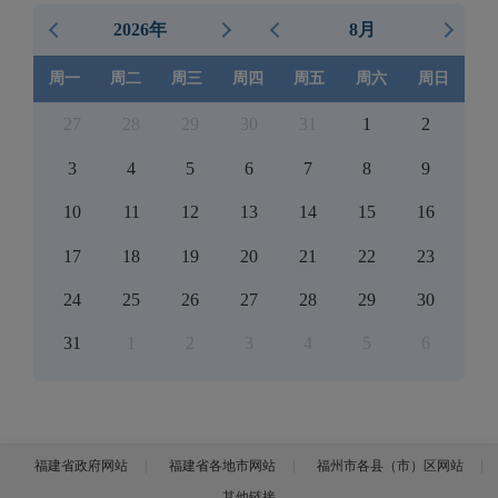
2026年
8月
周一
周二
周三
周四
周五
周六
周日
27
28
29
30
31
1
2
3
4
5
6
7
8
9
10
11
12
13
14
15
16
17
18
19
20
21
22
23
24
25
26
27
28
29
30
31
1
2
3
4
5
6
福建省政府网站
福建省各地市网站
福州市各县（市）区网站
其他链接