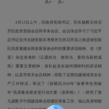


|
4月13日上午，区政府党组书记、区长杨辉主持召
开区政府党组会议和常务会议。会议传达学习了习近平
总书记在河北雄安新区考察并主持召开深入推进雄安新
区高质量建设和发展座谈会时的重要讲话精神、在《求
是》杂志发表的《让愿担当、敢担当、善担当蔚然成
风》重要文章精神，省长赵龙在福州调研时的讲话精
神，以及市有关会议精神；听取了近期住建领域安全生
产工作情况；审议了《鼓楼区2026年“奋勇争先突破
年”高质量发展攻坚行动方案（送审稿）》；研究了第
九届数字中国建设峰会鼓楼区筹备工作、福山具身智能