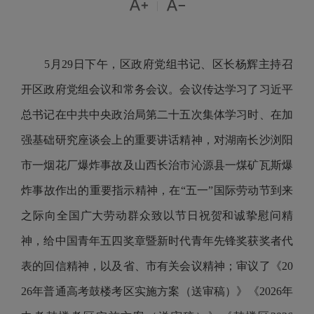


|
5月29日下午，区政府党组书记、区长杨辉主持召
开区政府党组会议和常务会议。会议传达学习了习近平
总书记在中共中央政治局第二十五次集体学习时、在加
强基础研究座谈会上的重要讲话精神，对湖南长沙浏阳
市一烟花厂爆炸事故及山西长治市沁源县一煤矿瓦斯爆
炸事故作出的重要指示精神，在“五一”国际劳动节到来
之际向全国广大劳动群众致以节日祝贺和诚挚慰问精
神，给中国青年五四奖章暨新时代青年先锋奖获奖者代
表的回信精神，以及省、市有关会议精神；审议了《20
26年普通高考鼓楼考区实施方案（送审稿）》《2026年