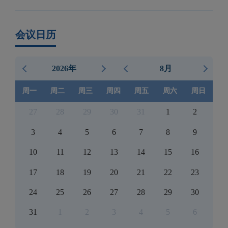
会议日历
2026年
8月
周一
周二
周三
周四
周五
周六
周日
27
28
29
30
31
1
2
3
4
5
6
7
8
9
10
11
12
13
14
15
16
17
18
19
20
21
22
23
24
25
26
27
28
29
30
31
1
2
3
4
5
6