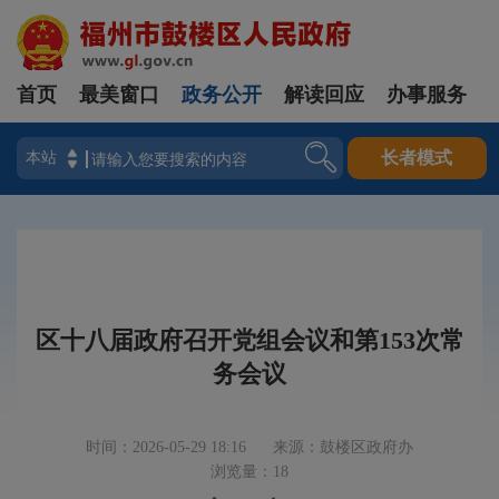
首页
最美窗口
政务公开
解读回应
办事服务
登录
长者模式
区十八届政府召开党组会议和第153次常
务会议
时间：2026-05-29 18:16
来源：鼓楼区政府办
浏览量：18