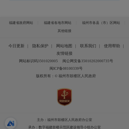
福建省政府网站
福建省各地市网站
福州市各县（市）区网站
其他链接
今日更新
|
隐私保护
|
网站地图
|
联系我们
|
使用帮助
|
友情链接
网站标识码3501020005
闽公网安备35010202000735号
闽ICP备08100339号
版权所有：© 福州市鼓楼区人民政府
主办：福州市鼓楼区人民政府办公室
承办：数字福建鼓楼示范区建设领导小组办公室