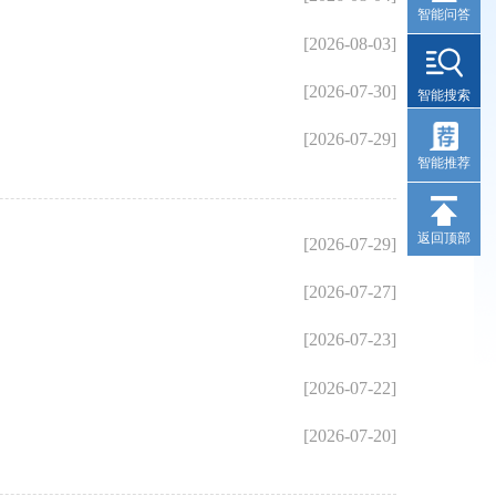
智能问答
[2026-08-03]
[2026-07-30]
智能搜索
[2026-07-29]
智能推荐
返回顶部
[2026-07-29]
[2026-07-27]
[2026-07-23]
[2026-07-22]
[2026-07-20]