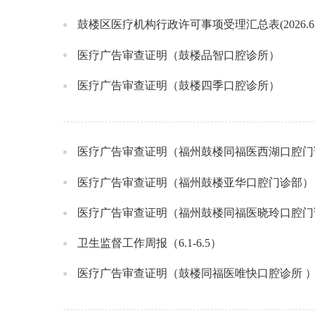
鼓楼区医疗机构行政许可事项受理汇总表(2026.6.3
医疗广告审查证明（鼓楼品智口腔诊所）
医疗广告审查证明（鼓楼四季口腔诊所）
医疗广告审查证明（福州鼓楼同福医西湖口腔门
医疗广告审查证明（福州鼓楼亚华口腔门诊部）
医疗广告审查证明（福州鼓楼同福医晓玲口腔门
卫生监督工作周报（6.1-6.5）
医疗广告审查证明（鼓楼同福医唯快口腔诊所 