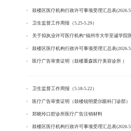
鼓楼区医疗机构行政许可事项受理汇总表(2026.5.27
卫生监督工作周报（5.25-5.29）
关于拟执业许可医疗机构“福州市大学至诚学院医
鼓楼区医疗机构行政许可事项受理汇总表(2026.5.20
医疗广告审查证明（鼓楼重森医疗美容诊所 ）
卫生监督工作周报（5.18-5.22）
医疗广告审查证明（鼓楼锐明爱尔眼科门诊部）
郑晓玲口腔诊所医疗广告注销材料
鼓楼区医疗机构行政许可事项受理汇总表(2026.5.13