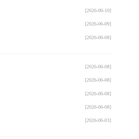
[2026-06-10]
[2026-06-09]
[2026-06-08]
[2026-06-08]
[2026-06-08]
[2026-06-08]
[2026-06-08]
[2026-06-03]