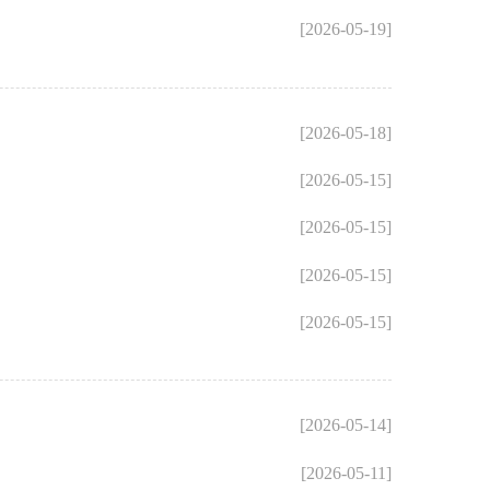
[2026-05-19]
[2026-05-18]
[2026-05-15]
[2026-05-15]
[2026-05-15]
[2026-05-15]
[2026-05-14]
[2026-05-11]