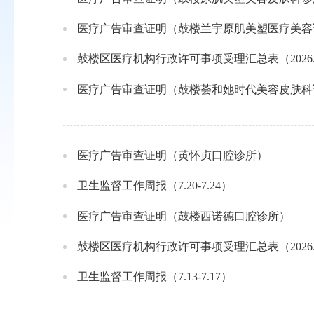
医疗广告审查证明（鼓楼兰宇原肌美塑医疗美容
鼓楼区医疗机构行政许可事项受理汇总表（2026.7.2
医疗广告审查证明（鼓楼荟和她时代美容皮肤科
医疗广告审查证明（黄怀贞口腔诊所）
卫生监督工作周报（7.20-7.24）
医疗广告审查证明（鼓楼西诺德口腔诊所）
鼓楼区医疗机构行政许可事项受理汇总表（2026.7.1
卫生监督工作周报（7.13-7.17）