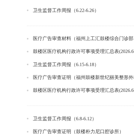
卫生监督工作周报（6.22-6.26）
医疗广告审查材料（福州上工汇鼓楼综合门诊部
鼓楼区医疗机构行政许可事项受理汇总表(2026.6.17
卫生监督工作周报（6.15-6.18）
医疗广告审查证明（福州鼓楼新世纪丽美整形外
鼓楼区医疗机构行政许可事项受理汇总表(2026.6.10
卫生监督工作周报（6.8-6.12）
医疗广告审查证明（鼓楼朴力尼口腔诊所）