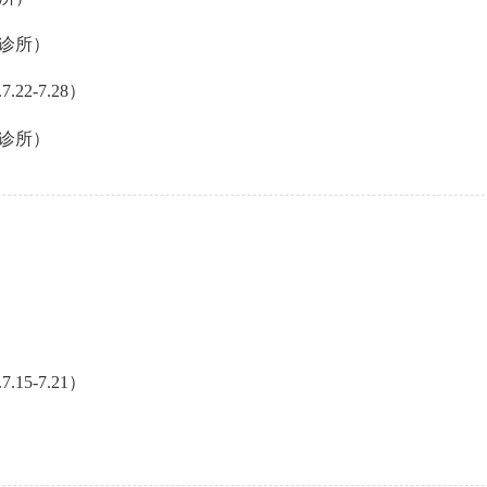
诊所）
2-7.28）
诊所）
5-7.21）