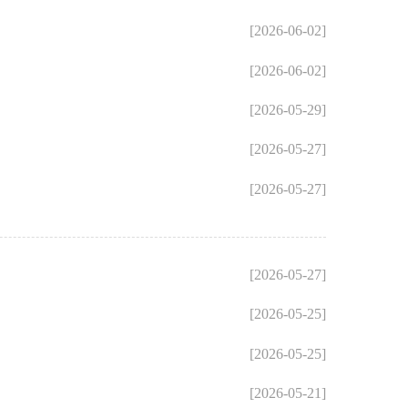
[2026-06-02]
[2026-06-02]
[2026-05-29]
[2026-05-27]
[2026-05-27]
[2026-05-27]
[2026-05-25]
[2026-05-25]
[2026-05-21]