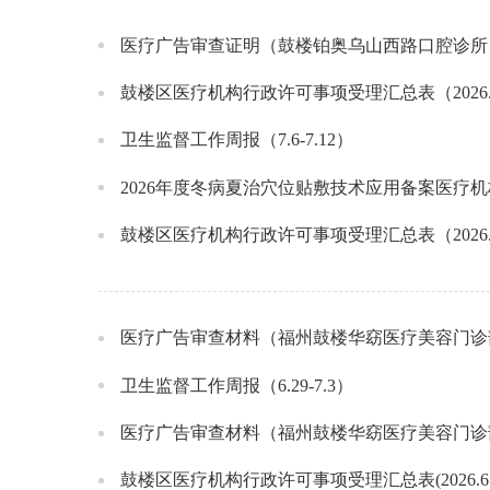
医疗广告审查证明（鼓楼铂奥乌山西路口腔诊所
鼓楼区医疗机构行政许可事项受理汇总表（2026.7.8
卫生监督工作周报（7.6-7.12）
2026年度冬病夏治穴位贴敷技术应用备案医疗
鼓楼区医疗机构行政许可事项受理汇总表（2026.7.
医疗广告审查材料（福州鼓楼华窈医疗美容门诊
卫生监督工作周报（6.29-7.3）
医疗广告审查材料（福州鼓楼华窈医疗美容门诊
鼓楼区医疗机构行政许可事项受理汇总表(2026.6.24