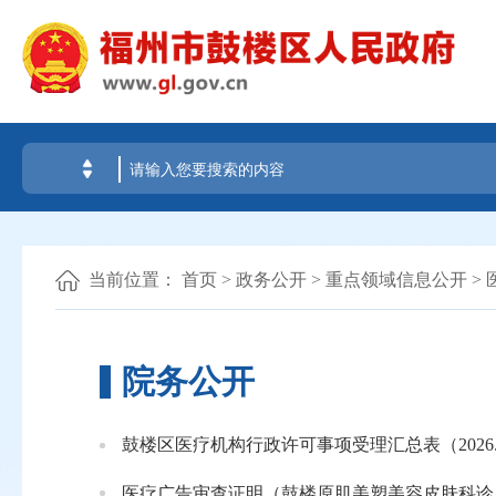
当前位置：
首页
>
政务公开
>
重点领域信息公开
>
院务公开
鼓楼区医疗机构行政许可事项受理汇总表（2026.7.2
医疗广告审查证明（鼓楼原肌美塑美容皮肤科诊