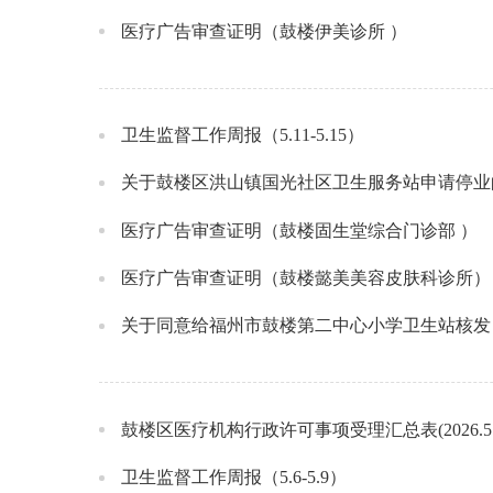
医疗广告审查证明（鼓楼伊美诊所 ）
卫生监督工作周报（5.11-5.15）
关于鼓楼区洪山镇国光社区卫生服务站申请停业
医疗广告审查证明（鼓楼固生堂综合门诊部 ）
医疗广告审查证明（鼓楼懿美美容皮肤科诊所）
关于同意给福州市鼓楼第二中心小学卫生站核发
鼓楼区医疗机构行政许可事项受理汇总表(2026.5.6-
卫生监督工作周报（5.6-5.9）