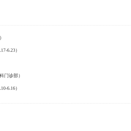
）
-6.23）
科门诊部）
-6.16）