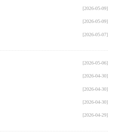
[2026-05-09]
[2026-05-09]
[2026-05-07]
[2026-05-06]
[2026-04-30]
[2026-04-30]
[2026-04-30]
[2026-04-29]