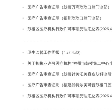
医疗广告审查证明（鼓楼万商玖玖口腔门诊部）
医疗广告审查证明（福州玖玖口腔门诊部）
鼓楼区医疗机构行政许可事项受理汇总表(2026.4.29
卫生监督工作周报（4.27-4.30）
关于拟执业许可医疗机构“福州市鼓楼第二中心
医疗广告审查证明（鼓楼针美汇美容皮肤科诊所
医疗广告审查证明（福建晶特尔美可普鼓楼口腔
鼓楼区医疗机构行政许可事项受理汇总表(2026.4.22