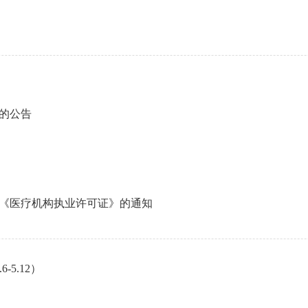
的公告
《医疗机构执业许可证》的通知
5.12）