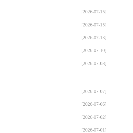
[2026-07-15]
[2026-07-15]
[2026-07-13]
[2026-07-10]
[2026-07-08]
[2026-07-07]
[2026-07-06]
[2026-07-02]
[2026-07-01]