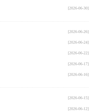
[2026-06-30]
[2026-06-26]
[2026-06-24]
[2026-06-22]
[2026-06-17]
[2026-06-16]
[2026-06-15]
[2026-06-12]