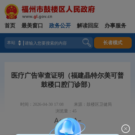
首页
最美窗口
政务公开
解读回应
办事服务
登录
长者模式
医疗广告审查证明（福建晶特尔美可普
鼓楼口腔门诊部）
时间：2026-04-30 17:08
来源：鼓楼区卫健局
浏览量：45


|