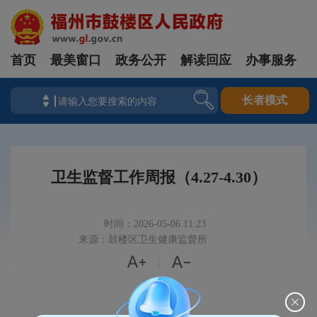
首页
最美窗口
政务公开
解读回应
办事服务
长者模式
卫生监督工作周报（4.27-4.30）
时间：2026-05-06 11:23
来源：鼓楼区卫生健康监督所


|