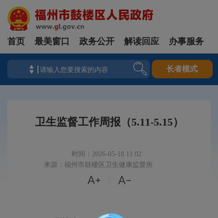
首页
最美窗口
政务公开
解读回应
办事服务
长者模式
卫生监督工作周报（5.11-5.15）
时间：2026-05-18 11:02
来源：福州市鼓楼区卫生健康监督所


|