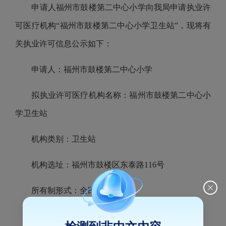
申请人福州市鼓楼第二中心小学向我局申请执业许
可医疗机构“福州市鼓楼第二中心小学卫生站”，现将有
关执业许可信息公示如下：
申请人：福州市鼓楼第二中心小学
拟执业许可医疗机构名称：福州市鼓楼第二中心小
学卫生站
机构类别：卫生站
机构选址：福州市鼓楼区东泰路116号
所有制形式：全民
经营性质：非营利性（非政府办）