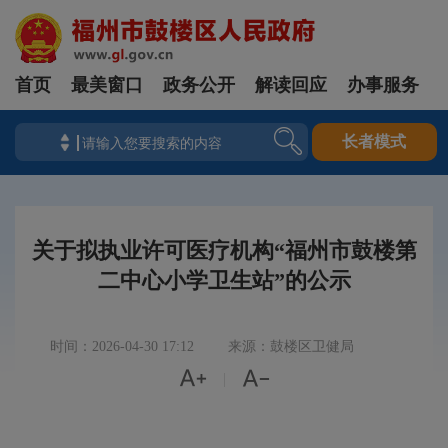
首页
最美窗口
政务公开
解读回应
办事服务
长者模式
关于拟执业许可医疗机构“福州市鼓楼第
二中心小学卫生站”的公示
时间：2026-04-30 17:12
来源：鼓楼区卫健局


|