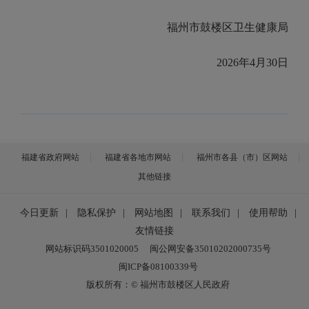
福州市鼓楼区卫生健康局
2026年4月30日
福建省政府网站
福建省各地市网站
福州市各县（市）区网站
其他链接
今日更新
|
隐私保护
|
网站地图
|
联系我们
|
使用帮助
|
友情链接
网站标识码3501020005
闽公网安备35010202000735号
闽ICP备08100339号
版权所有：© 福州市鼓楼区人民政府