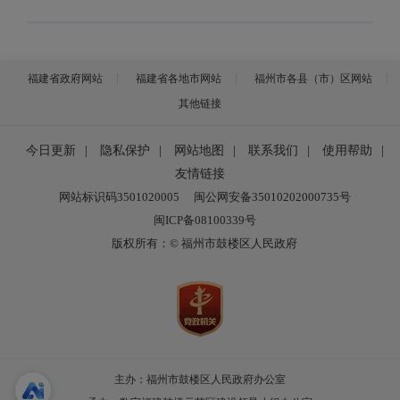
福建省政府网站
福建省各地市网站
福州市各县（市）区网站
其他链接
今日更新
|
隐私保护
|
网站地图
|
联系我们
|
使用帮助
|
友情链接
网站标识码3501020005
闽公网安备35010202000735号
闽ICP备08100339号
版权所有：© 福州市鼓楼区人民政府
主办：福州市鼓楼区人民政府办公室