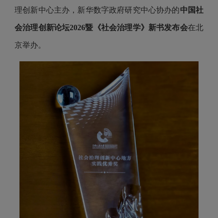
理创新中心主办，新华数字政府研究中心协办的
中国社
会治理创新论坛2026暨《社会治理学》新书发布会
在北
京举办。