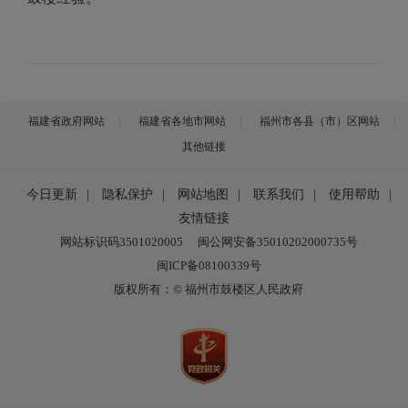
福建省政府网站
福建省各地市网站
福州市各县（市）区网站
其他链接
今日更新
|
隐私保护
|
网站地图
|
联系我们
|
使用帮助
|
友情链接
网站标识码3501020005
闽公网安备35010202000735号
闽ICP备08100339号
版权所有：© 福州市鼓楼区人民政府