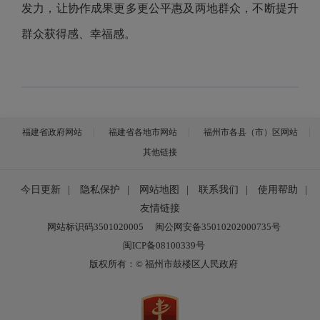
发力，让协作成果更多更公平惠及两地群众，不断提升
群众获得感、幸福感。
福建省政府网站
福建省各地市网站
福州市各县（市）区网站
其他链接
今日更新
|
隐私保护
|
网站地图
|
联系我们
|
使用帮助
|
友情链接
网站标识码3501020005
闽公网安备35010202000735号
闽ICP备08100339号
版权所有：© 福州市鼓楼区人民政府