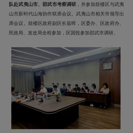
队赴武夷山市、邵武市考察调研
，并参加鼓楼区与武夷
山市新时代山海协作联席会议。武夷山市相关市领导出
席会议。鼓楼区政府副区长翁晖，区委办、区政府办、
民政局、发改局全程参加，区国投参加邵武市调研。