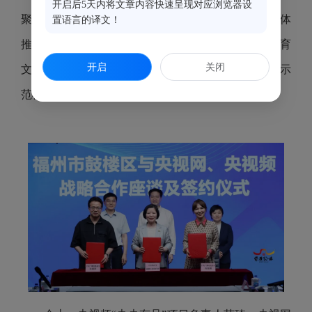
开启后5天内将文章内容快速呈现对应浏览器设
聚焦文旅融合、闽都文化传承、数字经济发展、新媒体
置语言的译文！
推广等重点领域，开展全方位、深层次合作，加快培育
开启
关闭
文旅融合新业态、新模式，共同打造央地协同发展的示
范样板。