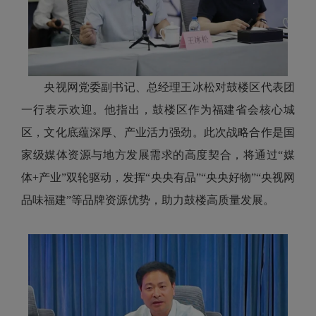
央视网党委副书记、总经理王冰松对鼓楼区代表团
一行表示欢迎。他指出，鼓楼区作为福建省会核心城
区，文化底蕴深厚、产业活力强劲。此次战略合作是国
家级媒体资源与地方发展需求的高度契合，将通过“媒
体+产业”双轮驱动，发挥“央央有品”“央央好物”“央视网
品味福建”等品牌资源优势，助力鼓楼高质量发展。