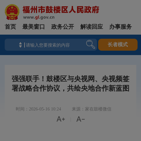
首页
最美窗口
政务公开
解读回应
办事服务
长者模式
强强联手！鼓楼区与央视网、央视频签
署战略合作协议，共绘央地合作新蓝图
时间：2026-05-16 10:24
来源：家在鼓楼微信


|