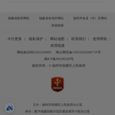
福建省政府网站
福建省各地市网站
福州市各县（市）区网站
其他链接
今日更新
|
隐私保护
|
网站地图
|
联系我们
|
使用帮助
|
友情链接
网站标识码3501020005
闽公网安备35010202000735号
闽ICP备08100339号
版权所有：© 福州市鼓楼区人民政府
主办：福州市鼓楼区人民政府办公室
承办：数字福建鼓楼示范区建设领导小组办公室