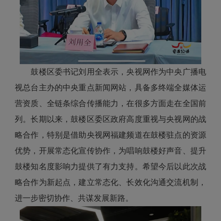
鼓楼区委书记刘用全表示，央视网作为中央广播电
视总台主办的中央重点新闻网站，具备多终端全媒体运
营资质、全链条综合传播能力，在很多方面走在全国前
列。长期以来，鼓楼区委区政府高度重视与央视网的战
略合作，特别是借助央视网福建频道在鼓楼驻点的资源
优势，开展常态化宣传协作，为唱响鼓楼好声音、提升
鼓楼知名度影响力提供了有力支持。希望今后以此次战
略合作为新起点，建立常态化、长效化沟通交流机制，
进一步密切协作、共谋发展新路。