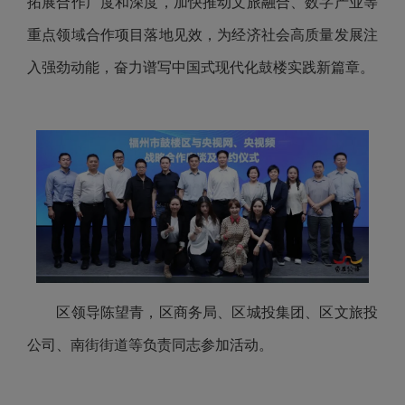
拓展合作广度和深度，加快推动文旅融合、数字产业等
重点领域合作项目落地见效，为经济社会高质量发展注
入强劲动能，奋力谱写中国式现代化鼓楼实践新篇章。
区领导陈望青，区商务局、区城投集团、区文旅投
公司、南街街道等负责同志参加活动。