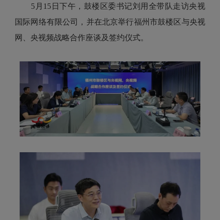
5月15日下午，鼓楼区委书记刘用全带队走访央视
国际网络有限公司，并在北京举行福州市鼓楼区与央视
网、央视频战略合作座谈及签约仪式。