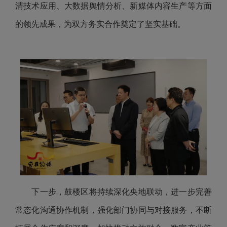
清技术应用、大数据舆情分析、新媒体内容生产等方面
的领先成果，为双方务实合作奠定了坚实基础。
下一步，鼓楼区将持续深化央地联动，进一步完善
常态化沟通协作机制，强化部门协同与对接服务，不断