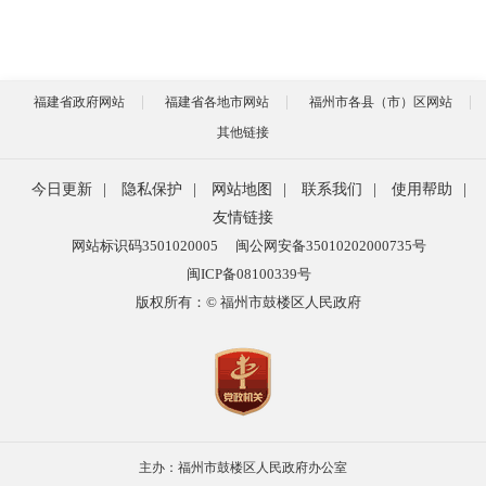
福建省政府网站
福建省各地市网站
福州市各县（市）区网站
其他链接
今日更新
|
隐私保护
|
网站地图
|
联系我们
|
使用帮助
|
友情链接
网站标识码3501020005
闽公网安备35010202000735号
闽ICP备08100339号
版权所有：© 福州市鼓楼区人民政府
主办：福州市鼓楼区人民政府办公室