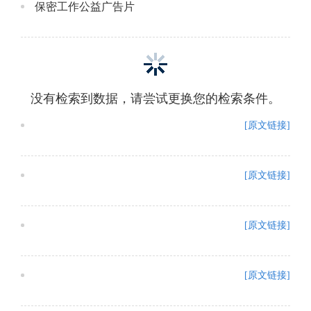
保密工作公益广告片
没有检索到数据，请尝试更换您的检索条件。
[原文链接]
[原文链接]
[原文链接]
[原文链接]