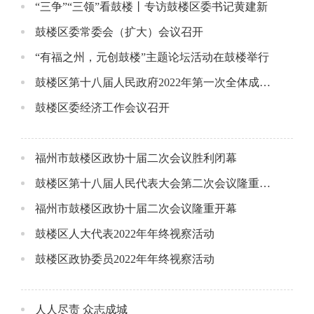
“三争”“三领”看鼓楼丨专访鼓楼区委书记黄建新
鼓楼区委常委会（扩大）会议召开
“有福之州，元创鼓楼”主题论坛活动在鼓楼举行
鼓楼区第十八届人民政府2022年第一次全体成员会
鼓楼区委经济工作会议召开
福州市鼓楼区政协十届二次会议胜利闭幕
鼓楼区第十八届人民代表大会第二次会议隆重开幕
福州市鼓楼区政协十届二次会议隆重开幕
鼓楼区人大代表2022年年终视察活动
鼓楼区政协委员2022年年终视察活动
人人尽责 众志成城