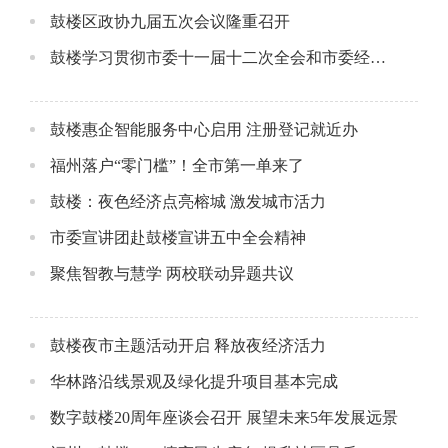
鼓楼区政协九届五次会议隆重召开
鼓楼学习贯彻市委十一届十二次全会和市委经济工作会议精神
鼓楼惠企智能服务中心启用 注册登记就近办
福州落户“零门槛”！全市第一单来了
鼓楼：夜色经济点亮榕城 激发城市活力
市委宣讲团赴鼓楼宣讲五中全会精神
聚焦智教与慧学 两校联动异题共议
鼓楼夜市主题活动开启 释放夜经济活力
华林路沿线景观及绿化提升项目基本完成
数字鼓楼20周年座谈会召开 展望未来5年发展远景