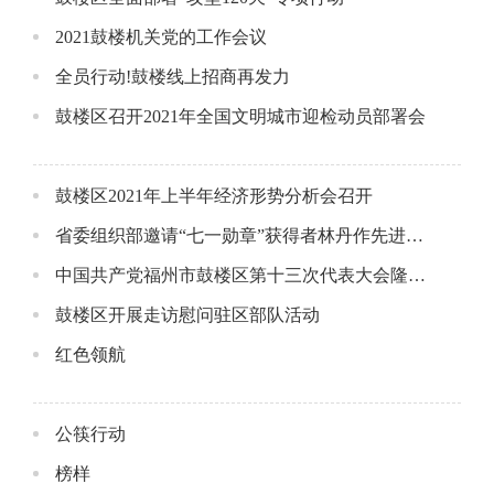
2021鼓楼机关党的工作会议
全员行动!鼓楼线上招商再发力
鼓楼区召开2021年全国文明城市迎检动员部署会
鼓楼区2021年上半年经济形势分析会召开
省委组织部邀请“七一勋章”获得者林丹作先进事迹报告
中国共产党福州市鼓楼区第十三次代表大会隆重召开
鼓楼区开展走访慰问驻区部队活动
红色领航
公筷行动
榜样