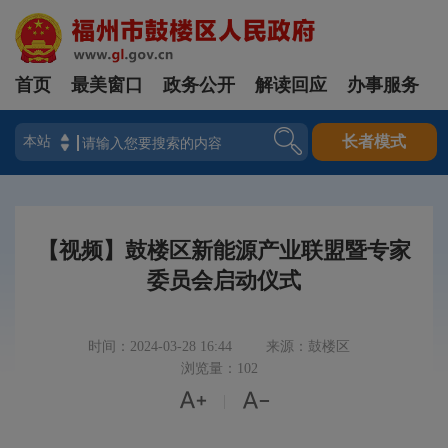
首页
最美窗口
政务公开
解读回应
办事服务
登录
长者模式
【视频】鼓楼区新能源产业联盟暨专家
委员会启动仪式
时间：2024-03-28 16:44
来源：鼓楼区
浏览量：102


|