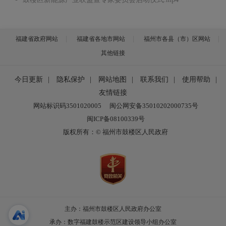
福建省政府网站
福建省各地市网站
福州市各县（市）区网站
其他链接
今日更新
|
隐私保护
|
网站地图
|
联系我们
|
使用帮助
|
友情链接
网站标识码3501020005
闽公网安备35010202000735号
闽ICP备08100339号
版权所有：© 福州市鼓楼区人民政府
主办：福州市鼓楼区人民政府办公室
承办：数字福建鼓楼示范区建设领导小组办公室