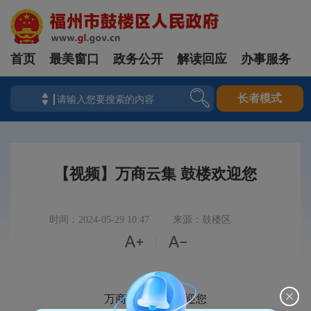
首页
最美窗口
政务公开
解读回应
办事服务
长者模式
【视频】万商云集 鼓楼欢迎您
时间：2024-05-29 10:47
来源：鼓楼区


|
万商云集 鼓楼欢迎您