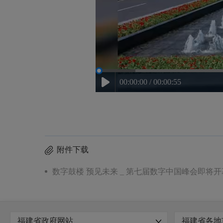
00:00:00 / 00:00:55
附件下载
数字鼓楼 预见未来 _ 第七届数字中国峰会即将开幕
福建省政府网站
福建省各地