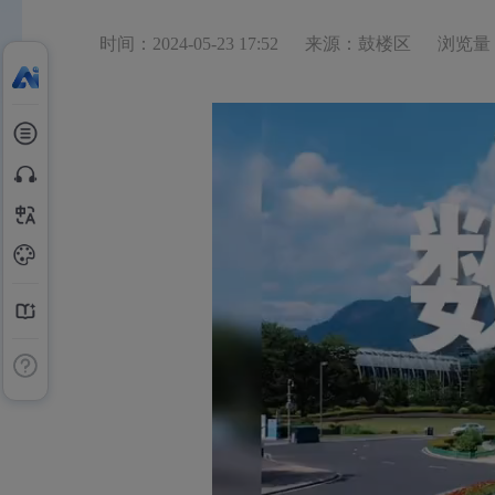
时间：2024-05-23 17:52
来源：鼓楼区
浏览量