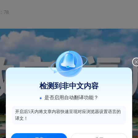
：78
检测到非中文内容
是否启用自动翻译功能？
开启后5天内将文章内容快速呈现对应浏览器设置语言的
译文！