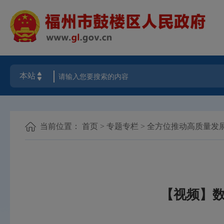
当前位置：
首页
>
专题专栏
>
全方位推动高质量发
【视频】数