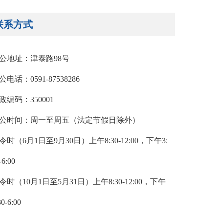
联系方式
公地址：津泰路98号
公电话：0591-87538286
政编码：350001
公时间：周一至周五（法定节假日除外）
令时（6月1日至9月30日）上午8:30-12:00，下午3:
-6:00
令时（10月1日至5月31日）上午8:30-12:00，下午
30-6:00