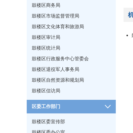
鼓楼区商务局
鼓楼区市场监督管理局
鼓楼区文化体育和旅游局
鼓楼区审计局
鼓楼区统计局
鼓楼区行政服务中心管委会
鼓楼区退役军人事务局
鼓楼区自然资源和规划局
鼓楼区信访局
区委工作部门
鼓楼区委宣传部
鼓楼区委办公室