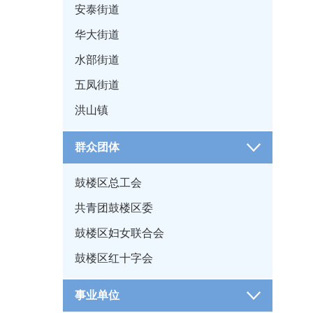
安泰街道
华大街道
水部街道
五凤街道
洪山镇
群众团体
鼓楼区总工会
共青团鼓楼区委
鼓楼区妇女联合会
鼓楼区红十字会
事业单位