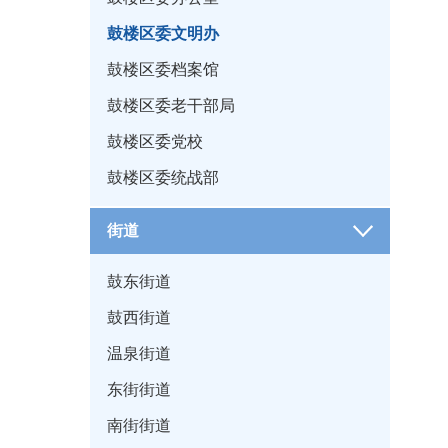
鼓楼区委文明办
鼓楼区委档案馆
鼓楼区委老干部局
鼓楼区委党校
鼓楼区委统战部
街道
鼓东街道
鼓西街道
温泉街道
东街街道
南街街道