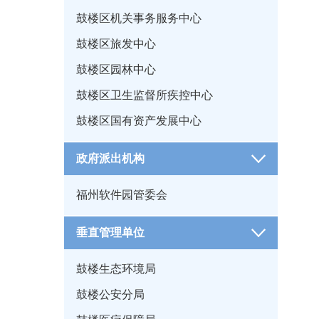
鼓楼区机关事务服务中心
鼓楼区旅发中心
鼓楼区园林中心
鼓楼区卫生监督所疾控中心
鼓楼区国有资产发展中心
政府派出机构
福州软件园管委会
垂直管理单位
鼓楼生态环境局
鼓楼公安分局