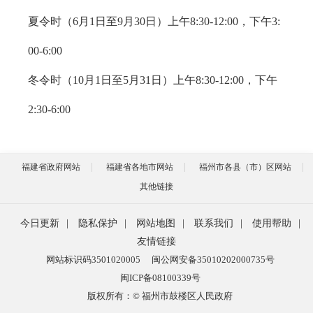
夏令时（6月1日至9月30日）上午8:30-12:00，下午3:
00-6:00
冬令时（10月1日至5月31日）上午8:30-12:00，下午
2:30-6:00
福建省政府网站
福建省各地市网站
福州市各县（市）区网站
其他链接
今日更新
|
隐私保护
|
网站地图
|
联系我们
|
使用帮助
|
友情链接
网站标识码3501020005
闽公网安备35010202000735号
闽ICP备08100339号
版权所有：© 福州市鼓楼区人民政府