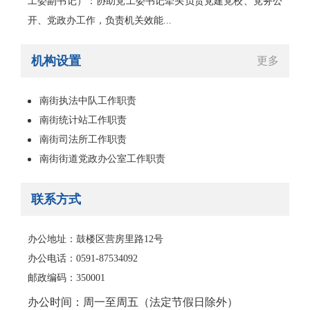
工委副书记）：协助党工委书记牵头负责党建党校、党务公
开、党政办工作，负责机关效能...
机构设置
更多
南街执法中队工作职责
南街统计站工作职责
南街司法所工作职责
南街街道党政办公室工作职责
联系方式
办公地址：鼓楼区营房里路12号
办公电话：0591-87534092
邮政编码：350001
办公时间：周一至周五（法定节假日除外）